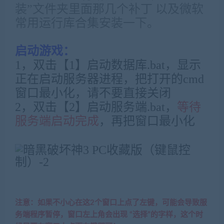
装”文件夹里面那几个补丁 以及微软
常用运行库合集安装一下。
启动游戏：
1，双击【1】启动数据库.bat，显示
正在启动服务器进程，把打开的cmd
窗口最小化，请不要直接关闭
2，双击【2】启动服务端.bat，
等待
服务端启动完成
，再把窗口最小化
注意：如果不小心在这2个窗口上点了左键，可能会导致服
务端程序暂停，窗口左上角会出现 “选择”的字样，这个时