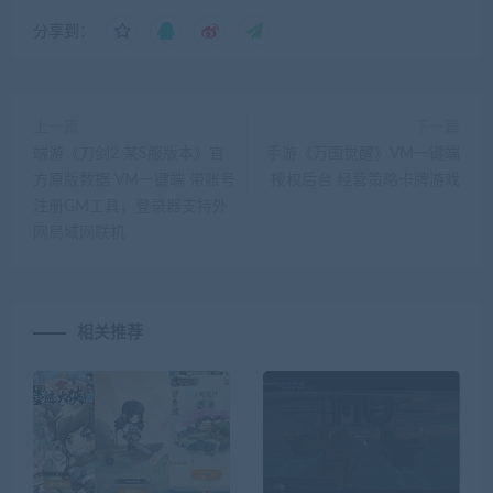
分享到：
上一篇
下一篇
端游《刀剑2 某S服版本》官
手游《万国觉醒》VM一键端
方原版数据 VM一键端 带账号
授权后台 经营策略卡牌游戏
注册GM工具，登录器支持外
网局域网联机
相关推荐