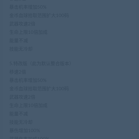
暴击机率增加50%
金币血球拾取范围扩大100码
武器攻速2倍
生命上限10倍加成
能量不减
技能无冷却
5.特改版（此为默认整合版本）
移速2倍
暴击机率增加50%
金币血球拾取范围扩大100码
武器攻速2倍
生命上限10倍加成
能量不减
技能无冷却
暴伤增加100%