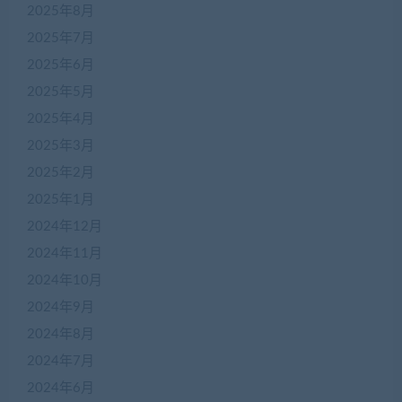
2025年8月
2025年7月
2025年6月
2025年5月
2025年4月
2025年3月
2025年2月
2025年1月
2024年12月
2024年11月
2024年10月
2024年9月
2024年8月
2024年7月
2024年6月