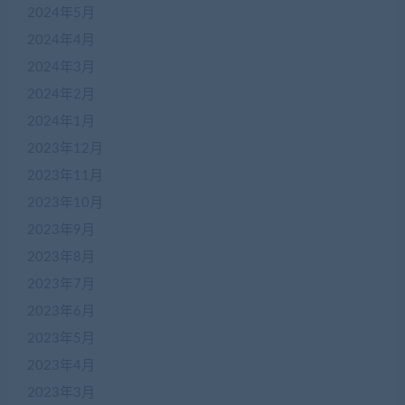
2024年5月
2024年4月
2024年3月
2024年2月
2024年1月
2023年12月
2023年11月
2023年10月
2023年9月
2023年8月
2023年7月
2023年6月
2023年5月
2023年4月
2023年3月