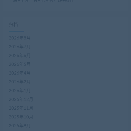
工端+全套工具+配套客户端+教程
归档
2026年8月
2026年7月
2026年6月
2026年5月
2026年4月
2026年2月
2026年1月
2025年12月
2025年11月
2025年10月
2025年9月