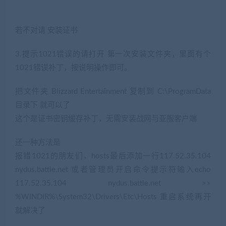
若不对请 安装证书
3.提示1021错误的请打开 第一次安装文件夹，里面有个
1021错误补丁，按说明操作即可。
把文件夹 Blizzard Entertainment 复制到 C:\ProgramData
目录下 就可以了
这个是证书密钥缓存补丁，无需安装战网与亚服客户端
还一种方法是
报错1021的朋友们，hosts最后添加一行117.52.35.104
nydus.battle.net 或者管理员开启命令提示符输入echo
117.52.35.104 nydus.battle.net >>
%WINDIR%\System32\Drivers\Etc\Hosts 重启系统再开
就解决了