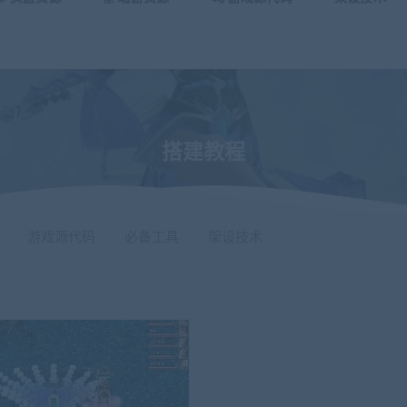
搭建教程
游戏源代码
必备工具
架设技术