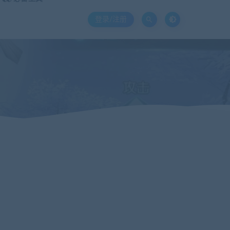
登录/注册