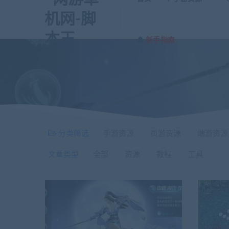
新手指南
分类筛选
手游资源
页游资源
端游资源
文章类型
全部
资源
教程
工具