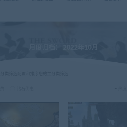
月度归档：
2022年10月
主分类筛选配置和排序您的主分类筛选
费
钻石优惠
热度