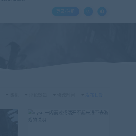
登录/注册
随机
评论数量
修改时间
发布日期