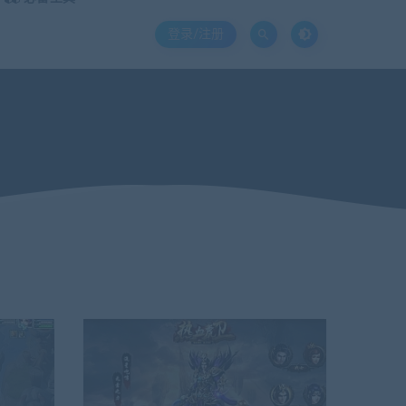
登录/注册