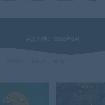
月度归档：
2026年6月
游戏源代码
必备工具
架设技术