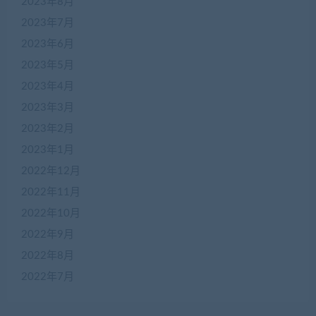
2023年8月
2023年7月
2023年6月
2023年5月
2023年4月
2023年3月
2023年2月
2023年1月
2022年12月
2022年11月
2022年10月
2022年9月
2022年8月
2022年7月