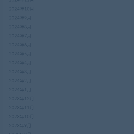
2024年11月
2024年10月
2024年9月
2024年8月
2024年7月
2024年6月
2024年5月
2024年4月
2024年3月
2024年2月
2024年1月
2023年12月
2023年11月
2023年10月
2023年9月