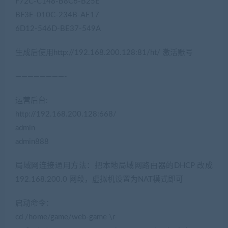
F72C-C148-B8C6-B25E
BF3E-010C-234B-AE17
6D12-546D-BE37-549A
生成后使用http://192.168.200.128:81/ht/ 激活账号
————————-
运营后台:
http://192.168.200.128:668/
admin
admin888
局域网连接通用方法：把本地局域网路由器的DHCP 改成
192.168.200.0 网段，虚拟机设置为NAT模式即可
启动命令：
cd /home/game/web-game \r