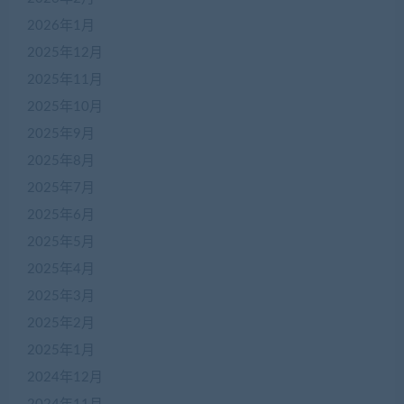
2026年1月
2025年12月
2025年11月
2025年10月
2025年9月
2025年8月
2025年7月
2025年6月
2025年5月
2025年4月
2025年3月
2025年2月
2025年1月
2024年12月