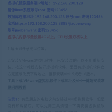
虚拟机镜像服务端IP地址： 192.168.200.128
镜像linux系统账号root 密码123456
数据库连接地址 192.168.200.128 账号root 密码123456
宝塔https://192.168.200.128:8888/jiaobenwang
账号jiaobenwang 密码123456
虚拟机内存尽量设置4G以上，CPU设置双核以上
1.解压到任意硬盘位置。
2.安装VMware虚拟机软件，已安装过的可以不用重新安
装。按这个教程安装好虚拟机软件，里面有虚拟机软件官
方完整版免费下载地址，推荐安装VM15或者16版本，
工具下载:VMware虚拟机软件下载地址及VM一键端安装常
见问题教程
注意1
：有些朋友的电脑之前安装过VM虚拟机软件，但是
没有卸载彻底，可以先用工具清理一下再安装虚拟机软