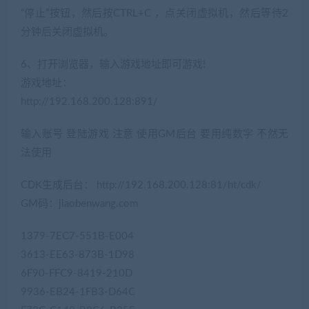
“停止”按钮，然后按CTRL+C ，点关闭虚拟机，然后等待2
分钟后关闭虚拟机。
6、打开浏览器，输入游戏地址即可游戏!
游戏地址：
http://192.168.200.128:891/
输入账号 登陆游戏 注意 使用GM后台 要用纯数字 不然无
法使用
CDK生成后台： http://192.168.200.128:81/ht/cdk/
GM码：jiaobenwang.com
1379-7EC7-551B-E004
3613-EE63-873B-1D98
6F90-FFC9-8419-210D
9936-EB24-1FB3-D64C