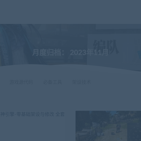
月度归档：
2023年11月
游戏源代码
必备工具
架设技术