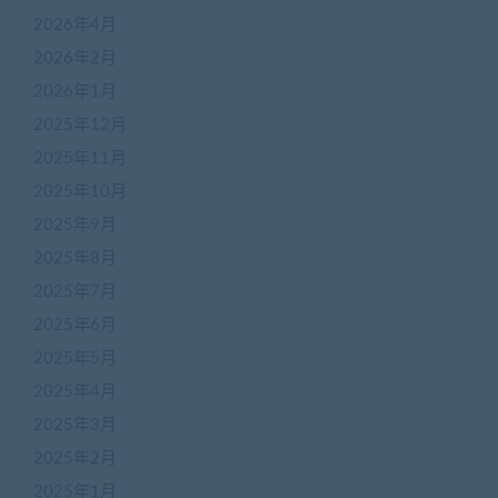
2026年4月
2026年2月
2026年1月
2025年12月
2025年11月
2025年10月
2025年9月
2025年8月
2025年7月
2025年6月
2025年5月
2025年4月
2025年3月
2025年2月
2025年1月