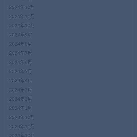
2024年12月
2024年11月
2024年10月
2024年9月
2024年8月
2024年7月
2024年6月
2024年5月
2024年4月
2024年3月
2024年2月
2024年1月
2023年12月
2023年11月
2023年10月