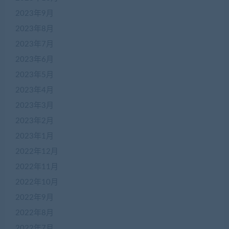
2023年9月
2023年8月
2023年7月
2023年6月
2023年5月
2023年4月
2023年3月
2023年2月
2023年1月
2022年12月
2022年11月
2022年10月
2022年9月
2022年8月
2022年7月