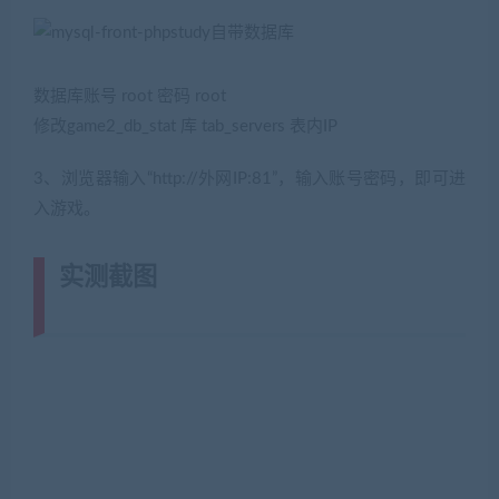
数据库账号 root 密码 root
修改game2_db_stat 库 tab_servers 表内IP
3、浏览器输入“http://外网IP:81”，输入账号密码，即可进
入游戏。
实测截图
(转载注明来源网游单机网
jiaobenwang.com)