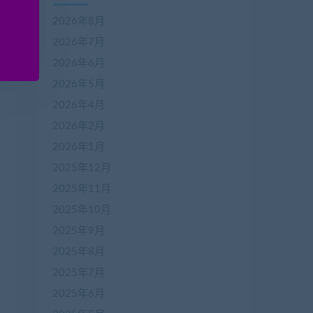
2026年8月
2026年7月
2026年6月
2026年5月
2026年4月
2026年2月
2026年1月
2025年12月
2025年11月
2025年10月
2025年9月
2025年8月
2025年7月
2025年6月