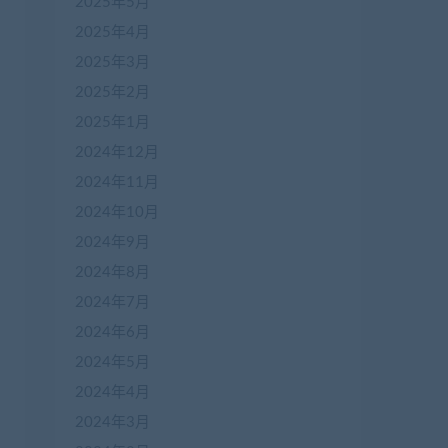
2025年5月
2025年4月
2025年3月
2025年2月
2025年1月
2024年12月
2024年11月
2024年10月
2024年9月
2024年8月
2024年7月
2024年6月
2024年5月
2024年4月
2024年3月