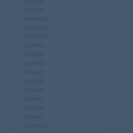
2024年2月
2024年1月
2023年12月
2023年11月
2023年10月
2023年9月
2023年8月
2023年7月
2023年6月
2023年5月
2023年4月
2023年3月
2023年2月
2023年1月
2022年12月