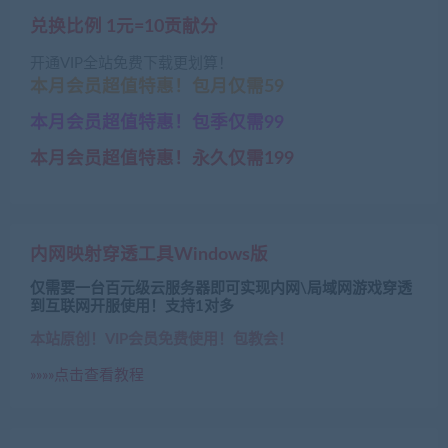
兑换比例 1元=10贡献分
开通VIP全站免费下载更划算！
本月会员超值特惠！包月仅需59
本月会员超值特惠！包季仅需99
本月会员超值特惠！永久仅需199
内网映射穿透工具Windows版
仅需要一台百元级云服务器即可实现内网\局域网游戏穿透
到互联网开服使用！支持1对多
本站原创！VIP会员免费使用！包教会！
»»»»点击查看教程