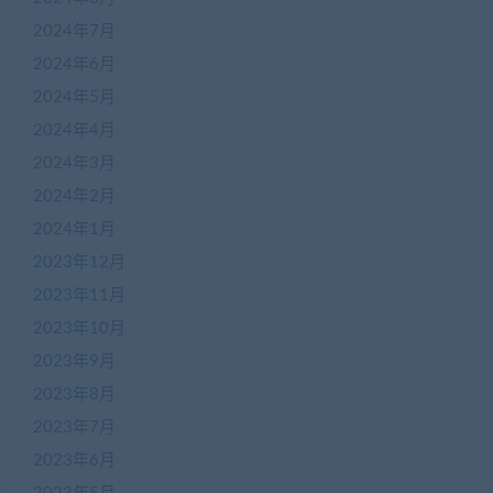
2024年7月
2024年6月
2024年5月
2024年4月
2024年3月
2024年2月
2024年1月
2023年12月
2023年11月
2023年10月
2023年9月
2023年8月
2023年7月
2023年6月