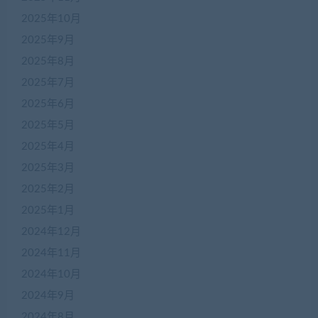
2025年10月
2025年9月
2025年8月
2025年7月
2025年6月
2025年5月
2025年4月
2025年3月
2025年2月
2025年1月
2024年12月
2024年11月
2024年10月
2024年9月
2024年8月