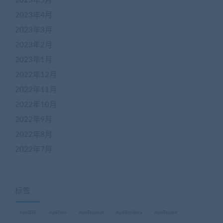
2023年5月
2023年4月
2023年3月
2023年2月
2023年1月
2022年12月
2022年11月
2022年10月
2022年9月
2022年8月
2022年7月
标签
ApkIDE
ApkTool
ApkToolAid
ApkToolBox
ApkToolkit