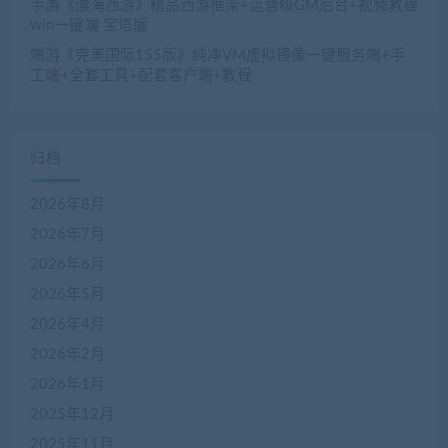
手游《漂海西游》精品西游框架+运营级GM后台+视频教程
win一键端 宝塔版
端游《完美国际155版》纯净VM虚拟镜像一键服务端+手
工端+全套工具+配套客户端+教程
归档
2026年8月
2026年7月
2026年6月
2026年5月
2026年4月
2026年2月
2026年1月
2025年12月
2025年11月