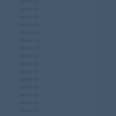
2025年4月
2025年3月
2025年2月
2025年1月
2024年12月
2024年11月
2024年10月
2024年9月
2024年8月
2024年7月
2024年6月
2024年5月
2024年4月
2024年3月
2024年2月