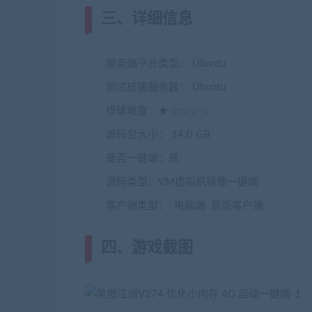
三、详细信息
服务端平台类型： Ubuntu
测试搭建服务器： Ubuntu
搭建难度：★☆☆☆☆
源码包大小： 14.0 GB
是否一键端：是
源码类型：VM虚拟机镜像一键端
客户端类型： 电脑端 原版客户端
四、游戏截图