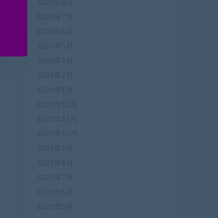
2026年8月
2026年7月
2026年6月
2026年5月
2026年4月
2026年2月
2026年1月
2025年12月
2025年11月
2025年10月
2025年9月
2025年8月
2025年7月
2025年6月
2025年5月