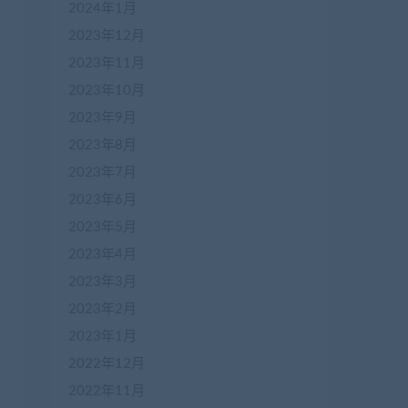
2024年1月
2023年12月
2023年11月
2023年10月
2023年9月
2023年8月
2023年7月
2023年6月
2023年5月
2023年4月
2023年3月
2023年2月
2023年1月
2022年12月
2022年11月