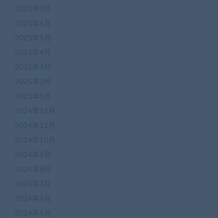
2025年7月
2025年6月
2025年5月
2025年4月
2025年3月
2025年2月
2025年1月
2024年12月
2024年11月
2024年10月
2024年9月
2024年8月
2024年7月
2024年6月
2024年5月