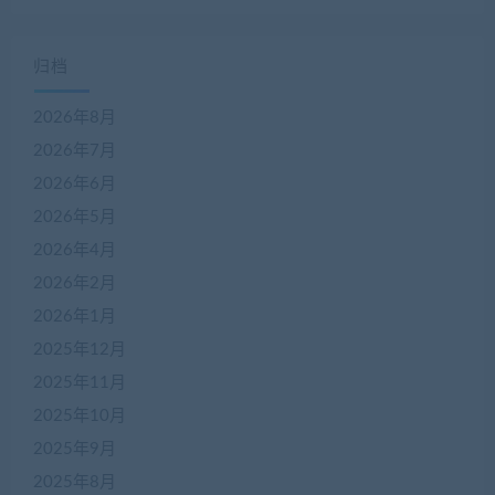
归档
2026年8月
2026年7月
2026年6月
2026年5月
2026年4月
2026年2月
2026年1月
2025年12月
2025年11月
2025年10月
2025年9月
2025年8月