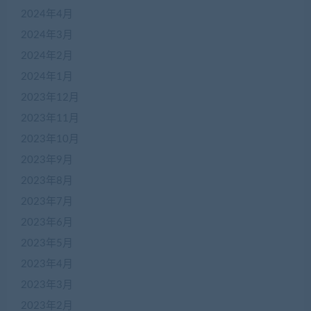
2024年4月
2024年3月
2024年2月
2024年1月
2023年12月
2023年11月
2023年10月
2023年9月
2023年8月
2023年7月
2023年6月
2023年5月
2023年4月
2023年3月
2023年2月