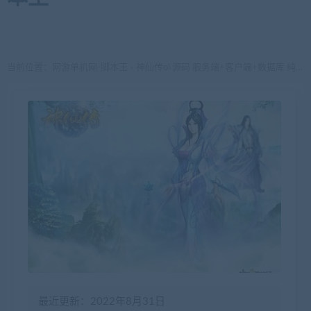
当前位置：
网游单机网-脚本王
神仙传ol 源码 服务端+客户端+数据库 纯源代码
>
最近更新：2022年8月31日