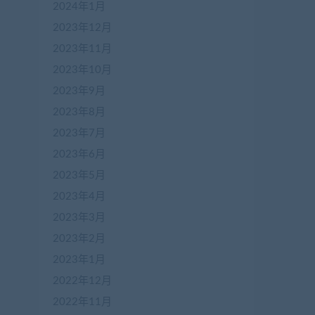
2024年1月
2023年12月
2023年11月
2023年10月
2023年9月
2023年8月
2023年7月
2023年6月
2023年5月
2023年4月
2023年3月
2023年2月
2023年1月
2022年12月
2022年11月