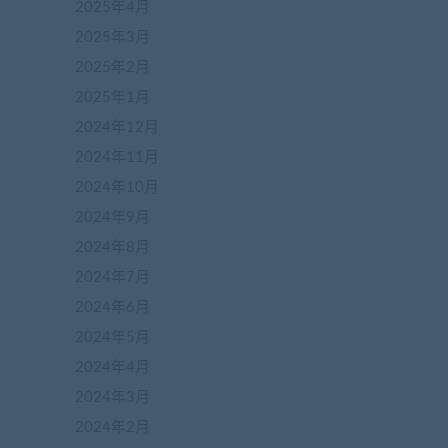
2025年4月
2025年3月
2025年2月
2025年1月
2024年12月
2024年11月
2024年10月
2024年9月
2024年8月
2024年7月
2024年6月
2024年5月
2024年4月
2024年3月
2024年2月