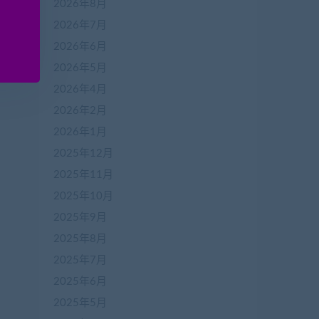
2026年8月
2026年7月
2026年6月
2026年5月
2026年4月
2026年2月
2026年1月
2025年12月
2025年11月
2025年10月
2025年9月
2025年8月
2025年7月
2025年6月
2025年5月