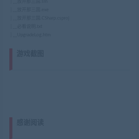
│__放开那三国.sln
│__放开那三国.exe
│__放开那三国.CSharp.csproj
│__必看说明.txt
│__UpgradeLog.htm
游戏截图
(转载注明来源
jiaobenwang.com)
感谢阅读
(转载注明来源 藏宝湾
cangbaowan.top)