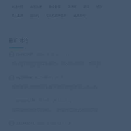
支持外网
本地注册
架设教程
源代码
源码
稀有
纯手工源
虚拟机
虚拟机纯净镜像
西游系列
最新 讨论
cj5691907
2026-08-08 22:37:32
可以提供搭建指导本地玩，1262848359，不免费
eq2003qe
2026-08-02 10:09:10
服务器启动的情况下看不到区服登录不上怎么办
ymoon1234
2026-07-28 14:23:42
客户端启动没反应啊，，用管理员模式也没反应
233759091
2026-07-03 03:17:10