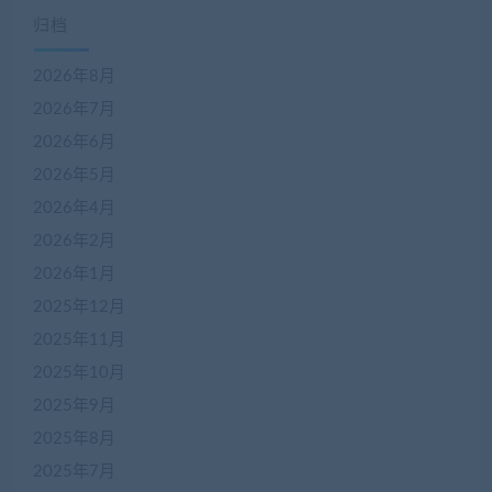
归档
2026年8月
2026年7月
2026年6月
2026年5月
2026年4月
2026年2月
2026年1月
2025年12月
2025年11月
2025年10月
2025年9月
2025年8月
2025年7月