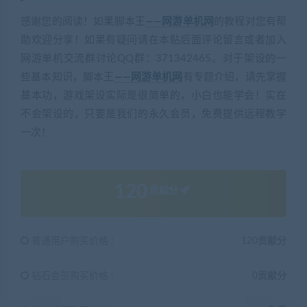
感谢您的阅读！如果脚本王
——网游单机网
的教程对您有帮
助欢迎分享！如果有疑问请在本贴后面评论留言或者加入
网游单机交流群讨论QQ群：371342465。对于架设的一
些基本知识，脚本王
——网游单机网
有专题介绍，请先掌握
基本功，游戏架设实际是很简单的，小白也能学会！实在
不会架设的，只要是我们的永久会员，免费提供远程教学
一次！
120
贡献分
普通用户购买价格 :
120贡献分
钻石会员购买价格 :
0贡献分