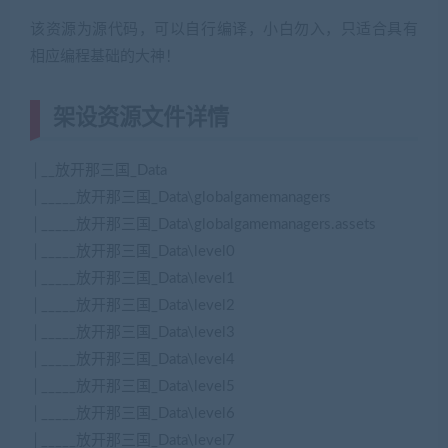
该资源为源代码，可以自行编译，小白勿入，只适合具有
相应编程基础的大神！
架设资源文件详情
│__放开那三国_Data
│_____放开那三国_Data\globalgamemanagers
│_____放开那三国_Data\globalgamemanagers.assets
│_____放开那三国_Data\level0
│_____放开那三国_Data\level1
│_____放开那三国_Data\level2
│_____放开那三国_Data\level3
│_____放开那三国_Data\level4
│_____放开那三国_Data\level5
│_____放开那三国_Data\level6
│_____放开那三国_Data\level7