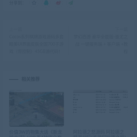
分享到：
上一篇
下一篇
Cocos系列棋牌游戏源码多套
梦幻西游 豪华全能版-蚩尤之
精美UI界面皮肤全国700子游
战 一键服务端 + 客户端 +教
戏（带控制）45GB源代码！
程
相关推荐
价值3W的物集大话《新龙
阿拉德之怒源码 阿拉德之