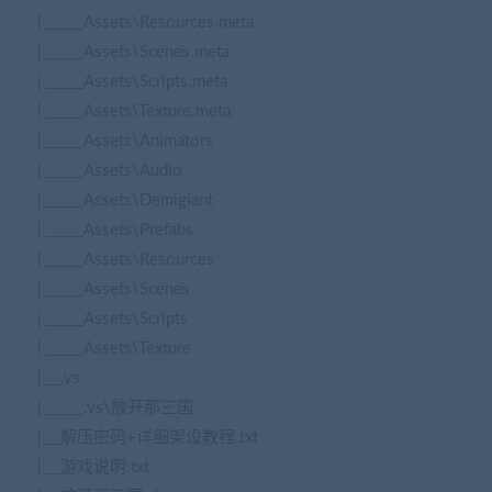
│_____Assets\Resources.meta
│_____Assets\Scenes.meta
│_____Assets\Scripts.meta
│_____Assets\Texture.meta
│_____Assets\Animators
│_____Assets\Audio
│_____Assets\Demigiant
│_____Assets\Prefabs
│_____Assets\Resources
│_____Assets\Scenes
│_____Assets\Scripts
│_____Assets\Texture
│__.vs
│_____.vs\放开那三国
│__解压密码+详细架设教程.txt
│__游戏说明.txt