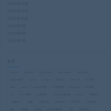
2022年12月
2022年11月
2022年10月
2022年9月
2022年8月
2022年7月
标签
ApkIDE
ApkTool
ApkToolAid
ApkToolBox
ApkToolkit
ApkTool助手
centos
dnSpy
GM后台
GM工具
H5页游
JAVA
Linux
Linxu服务端
MT管理器
Notepad
PC端游
ssh
VM一键端
vm虚拟机
windows服务端
Xshell
一键启动
一键安装
一键端
三端互通
亲测可用
传奇传世
全网首发
双端
外网端
安卓端
安卓苹果双端
工具
搭建教程