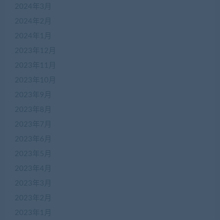
2024年3月
2024年2月
2024年1月
2023年12月
2023年11月
2023年10月
2023年9月
2023年8月
2023年7月
2023年6月
2023年5月
2023年4月
2023年3月
2023年2月
2023年1月