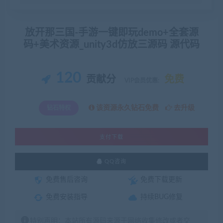
放开那三国-手游一键即玩demo+全套源
码+美术资源_unity3d仿放三源码 源代码
120
贡献分
免费
VIP会员优惠:
该资源永久钻石免费
去升级
钻石特权
支付下载
QQ咨询
免费售后咨询
免费下载更新
免费安装指导
持续BUG修复
特别声明：本站所有源码来源于网络收集修改或者交