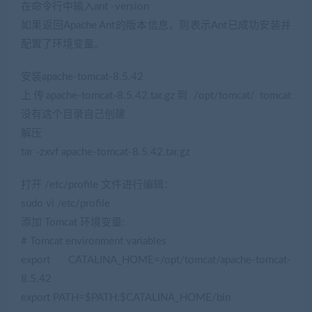
在命令行中输入ant -version
如果返回Apache Ant的版本信息，则表示Ant已成功安装并
配置了环境变量。
安装apache-tomcat-8.5.42
上传apache-tomcat-8.5.42.tar.gz到 /opt/tomcat/ tomcat
没有这个目录自己创建
解压
tar -zxvf apache-tomcat-8.5.42.tar.gz
打开 /etc/profile 文件进行编辑：
sudo vi /etc/profile
添加 Tomcat 环境变量:
# Tomcat environment variables
export CATALINA_HOME=/opt/tomcat/apache-tomcat-
8.5.42
export PATH=$PATH:$CATALINA_HOME/bin