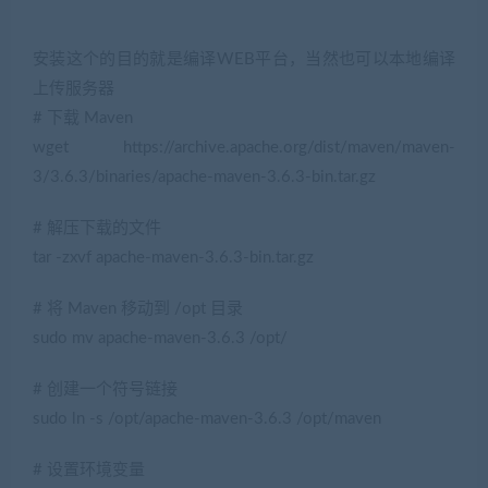
安装这个的目的就是编译WEB平台，当然也可以本地编译
上传服务器
# 下载 Maven
wget https://archive.apache.org/dist/maven/maven-
3/3.6.3/binaries/apache-maven-3.6.3-bin.tar.gz
# 解压下载的文件
tar -zxvf apache-maven-3.6.3-bin.tar.gz
# 将 Maven 移动到 /opt 目录
sudo mv apache-maven-3.6.3 /opt/
# 创建一个符号链接
sudo ln -s /opt/apache-maven-3.6.3 /opt/maven
# 设置环境变量