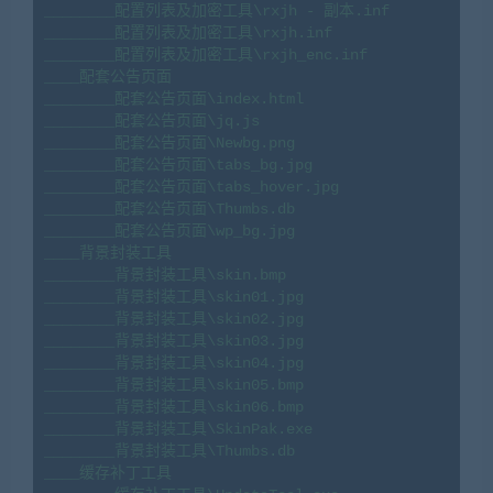
________配置列表及加密工具\rxjh - 副本.inf

________配置列表及加密工具\rxjh.inf

________配置列表及加密工具\rxjh_enc.inf

____配套公告页面

________配套公告页面\index.html

________配套公告页面\jq.js

________配套公告页面\Newbg.png

________配套公告页面\tabs_bg.jpg

________配套公告页面\tabs_hover.jpg

________配套公告页面\Thumbs.db

________配套公告页面\wp_bg.jpg

____背景封装工具

________背景封装工具\skin.bmp

________背景封装工具\skin01.jpg

________背景封装工具\skin02.jpg

________背景封装工具\skin03.jpg

________背景封装工具\skin04.jpg

________背景封装工具\skin05.bmp

________背景封装工具\skin06.bmp

________背景封装工具\SkinPak.exe

________背景封装工具\Thumbs.db

____缓存补丁工具
