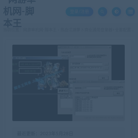
登录/注册
当前位置：
网游单机网-脚本王
热血江湖萝卜商业通用登录器+全套配置工具3.1.4 带注册机
>
最近更新：2023年5月28日