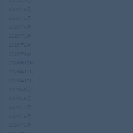
2025年7月
2025年6月
2025年5月
2025年4月
2025年3月
2025年2月
2025年1月
2024年12月
2024年11月
2024年10月
2024年9月
2024年8月
2024年7月
2024年6月
2024年5月