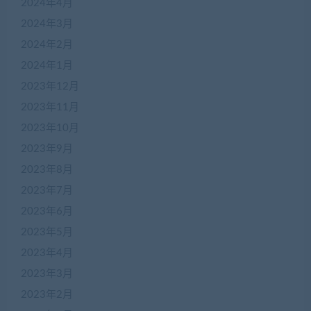
2024年4月
2024年3月
2024年2月
2024年1月
2023年12月
2023年11月
2023年10月
2023年9月
2023年8月
2023年7月
2023年6月
2023年5月
2023年4月
2023年3月
2023年2月