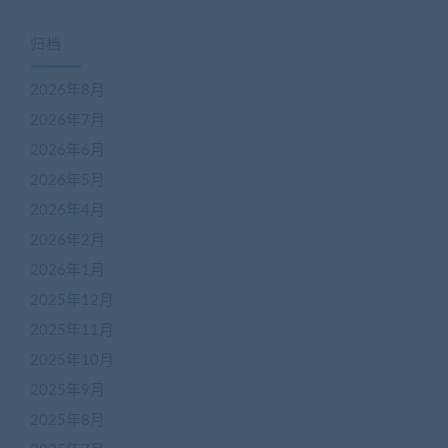
归档
2026年8月
2026年7月
2026年6月
2026年5月
2026年4月
2026年2月
2026年1月
2025年12月
2025年11月
2025年10月
2025年9月
2025年8月