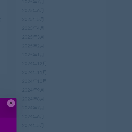
2025年7月
2025年6月
2025年5月
2025年4月
2025年3月
2025年2月
2025年1月
反
2024年12月
2024年11月
2024年10月
2024年9月
2024年8月
×
2024年7月
2024年6月
2024年5月