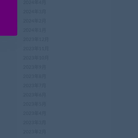
2024年4月
2024年3月
2024年2月
2024年1月
2023年12月
2023年11月
2023年10月
2023年9月
2023年8月
2023年7月
2023年6月
2023年5月
2023年4月
2023年3月
2023年2月