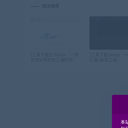
相关推荐
[工具下载]C32Asm（一款
[工具下载]dnSpy（.
非常好用的反汇编软件）
汇编/编译工具）
本