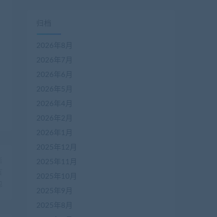
归档
2026年8月
2026年7月
2026年6月
2026年5月
2026年4月
2026年2月
2026年1月
2025年12月
篇
2025年11月
言
2025年10月
包
2025年9月
2025年8月