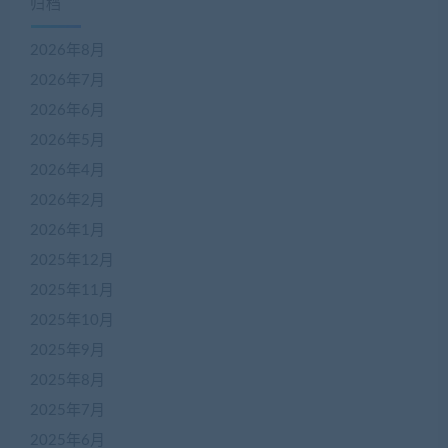
归档
2026年8月
2026年7月
2026年6月
2026年5月
2026年4月
2026年2月
2026年1月
2025年12月
2025年11月
2025年10月
2025年9月
2025年8月
2025年7月
2025年6月