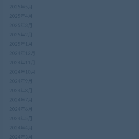
2025年5月
2025年4月
2025年3月
2025年2月
2025年1月
2024年12月
2024年11月
2024年10月
2024年9月
2024年8月
2024年7月
2024年6月
2024年5月
2024年4月
2024年3月