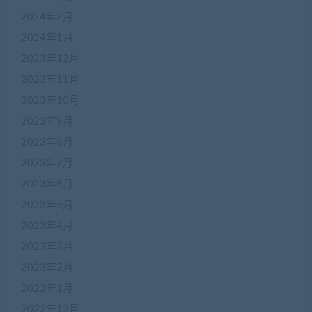
2024年2月
2024年1月
2023年12月
2023年11月
2023年10月
2023年9月
2023年8月
2023年7月
2023年6月
2023年5月
2023年4月
2023年3月
2023年2月
2023年1月
2022年12月