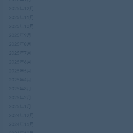
2025年12月
2025年11月
2025年10月
2025年9月
2025年8月
2025年7月
2025年6月
2025年5月
2025年4月
2025年3月
2025年2月
2025年1月
2024年12月
2024年11月