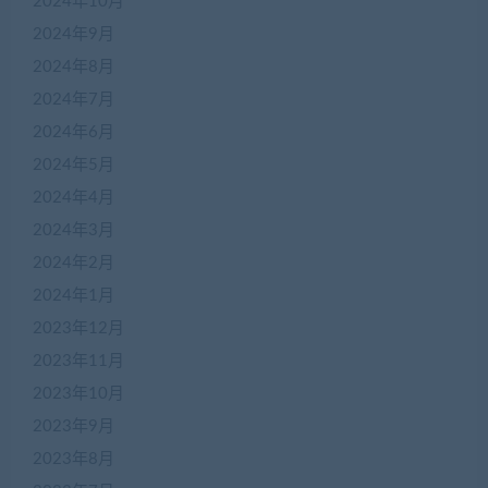
2024年10月
2024年9月
2024年8月
2024年7月
2024年6月
2024年5月
2024年4月
2024年3月
2024年2月
2024年1月
2023年12月
2023年11月
2023年10月
2023年9月
2023年8月