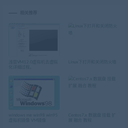
相关推荐
浅尝VM12.0虚拟机去虚拟
Linux下打开和关闭防火墙
化详细过程。
windows me win98 win95
Centos7.x 数据盘 挂载 扩
虚拟机镜像 VM镜像
展 融合 教程