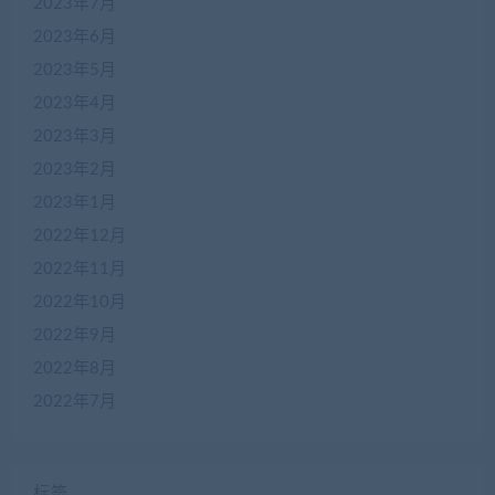
2023年7月
2023年6月
2023年5月
2023年4月
2023年3月
2023年2月
2023年1月
2022年12月
2022年11月
2022年10月
2022年9月
2022年8月
2022年7月
标签