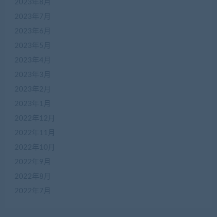
2023年8月
2023年7月
2023年6月
2023年5月
2023年4月
2023年3月
2023年2月
2023年1月
2022年12月
2022年11月
2022年10月
2022年9月
2022年8月
2022年7月