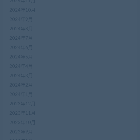
2024年11月
2024年10月
2024年9月
2024年8月
2024年7月
2024年6月
2024年5月
2024年4月
2024年3月
2024年2月
2024年1月
2023年12月
2023年11月
2023年10月
2023年9月