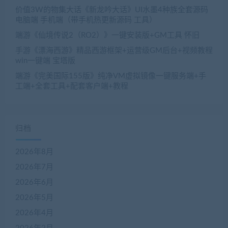
价值3W的物集大话《新龙吟大话》UI水墨4种族全套源码
电脑端 手机端（带手机热更新源码 工具）
端游《仙境传说2（RO2）》一键安装版+GM工具 怀旧
手游《漂海西游》精品西游框架+运营级GM后台+视频教程
win一键端 宝塔版
端游《完美国际155版》纯净VM虚拟镜像一键服务端+手
工端+全套工具+配套客户端+教程
归档
2026年8月
2026年7月
2026年6月
2026年5月
2026年4月