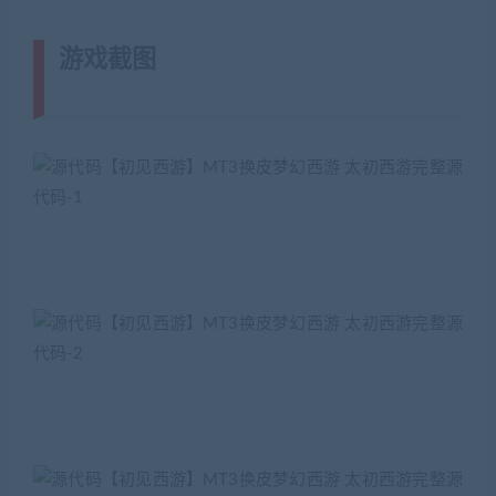
游戏截图
(转载注明来源
jiaobenwang.com)