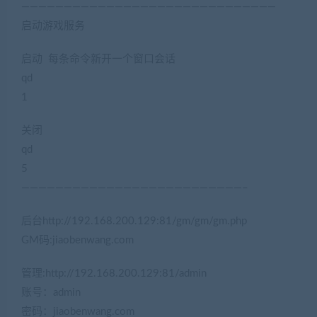
——————————————————————————————
启动游戏服务
(网游单机网www.jiaobenwang.com)
启动 每条命令新开一个窗口会话
qd
1
关闭
qd
5
——————————————————————————–
后台http://192.168.200.129:81/gm/gm/gm.php
GM码:jiaobenwang.com
管理:http://192.168.200.129:81/admin
账号：admin
密码：jiaobenwang.com