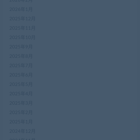
2026年2月
2026年1月
2025年12月
2025年11月
2025年10月
2025年9月
2025年8月
2025年7月
2025年6月
2025年5月
2025年4月
2025年3月
2025年2月
2025年1月
2024年12月