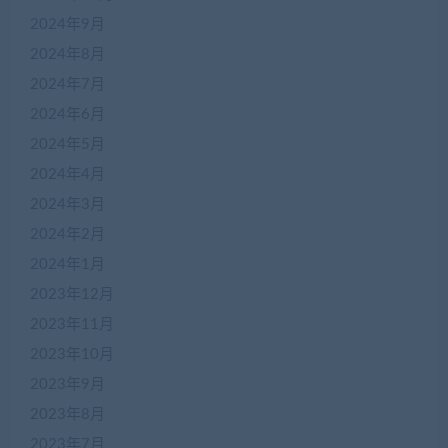
2024年9月
2024年8月
2024年7月
2024年6月
2024年5月
2024年4月
2024年3月
2024年2月
2024年1月
2023年12月
2023年11月
2023年10月
2023年9月
2023年8月
2023年7月