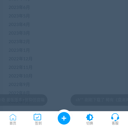
2023年6月
2023年5月
2023年4月
2023年3月
2023年2月
2023年1月
2022年12月
2022年11月
2022年10月
2022年9月
2022年8月
仰仿官端
ch** 刚刚下载了 稀有《盘龙神墓记》3D网游 
2022年7月
首页
签到
切换
客服
标签