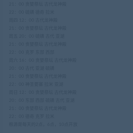
21：00 贪婪祭坛 古代龙神殿
22：00 硫磺 德奇 拉米
周四 12：00 古代龙神殿
21：00 贪婪祭坛 古代龙神殿
周五 20：00 硫磺 古代 亚湖
21：00 贪婪祭坛 古代龙神殿
22：00 克罗 东部 西部
周六 16：00 贪婪祭坛 古代龙神殿
20：00 古代 亚湖 硫磺
21：00 贪婪祭坛 古代龙神殿
22：00 神圣要塞 拉米 亚湖
周日 12：00 贪婪祭坛 古代龙神殿
20：00 东部 西部 硫磺 古代 亚湖
21：00 贪婪祭坛 古代龙神殿
22：00 德奇 克罗 拉米
根源是每天的2点，6点，10点开放