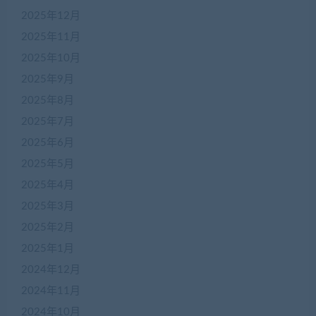
2025年12月
2025年11月
2025年10月
2025年9月
2025年8月
2025年7月
2025年6月
2025年5月
2025年4月
2025年3月
2025年2月
2025年1月
2024年12月
2024年11月
2024年10月