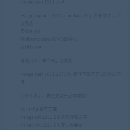
//siege stop 1011 关掉
//siege capture 1011 asmodians 表示占领这个。种
族魔族
天族:elyos
魔族:asmodians ASMODIANS
龙族:balaur
请使用以下命令开启要塞战
//siege start 1011 257070 魔族下级祭司 257069天
族
此命令表示，神圣要塞开启攻城战！
1011代表神圣要塞
//siege set 1231 2 1 德齐沙斯要塞
//siege set 1221 2 1 克罗坦要塞