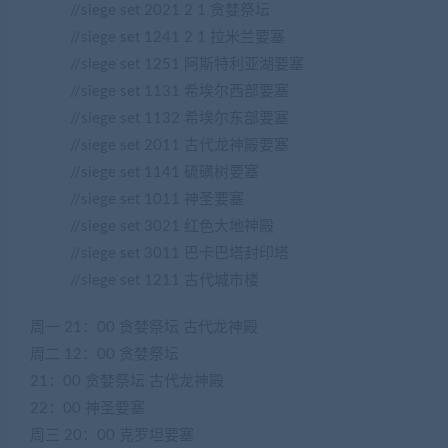
//siege set 2021 2 1 贪婪祭坛
//siege set 1241 2 1 拉米兰要塞
//siege set 1251 阿斯特利亚湖要塞
//siege set 1131 希埃尔西部要塞
//siege set 1132 希埃尔东部要塞
//siege set 2011 古代龙神殿要塞
//siege set 1141 硫磺树要塞
//siege set 1011 神圣要塞
//siege set 3021 红色大地神殿
//siege set 3011 巴卡巴塔封印塔
//siege set 1211 古代城市楼
周一 21：00 贪婪祭坛 古代龙神殿
周二 12：00 贪婪祭坛
21：00 贪婪祭坛 古代龙神殿
22：00 神圣要塞
周三 20：00 克罗坦要塞