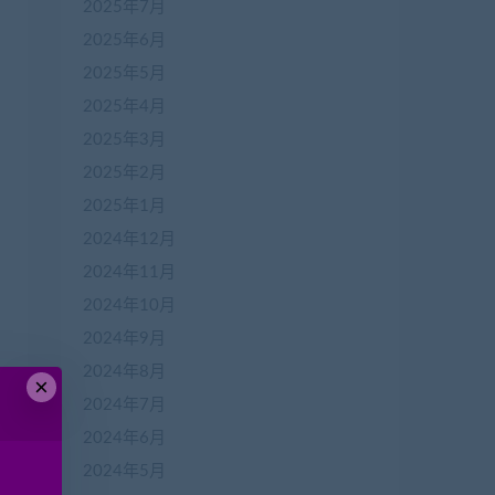
2025年7月
2025年6月
2025年5月
2025年4月
2025年3月
2025年2月
2025年1月
2024年12月
2024年11月
2024年10月
2024年9月
2024年8月
×
2024年7月
2024年6月
2024年5月