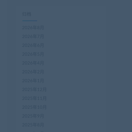
归档
2026年8月
2026年7月
2026年6月
2026年5月
2026年4月
2026年2月
2026年1月
2025年12月
2025年11月
2025年10月
2025年9月
2025年8月