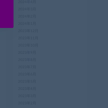
2024年4月
2024年3月
2024年2月
2024年1月
2023年12月
2023年11月
2023年10月
2023年9月
2023年8月
2023年7月
2023年6月
2023年5月
2023年4月
2023年3月
2023年2月