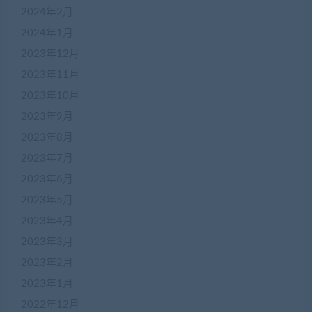
2024年2月
2024年1月
2023年12月
2023年11月
2023年10月
2023年9月
2023年8月
2023年7月
2023年6月
2023年5月
2023年4月
2023年3月
2023年2月
2023年1月
2022年12月