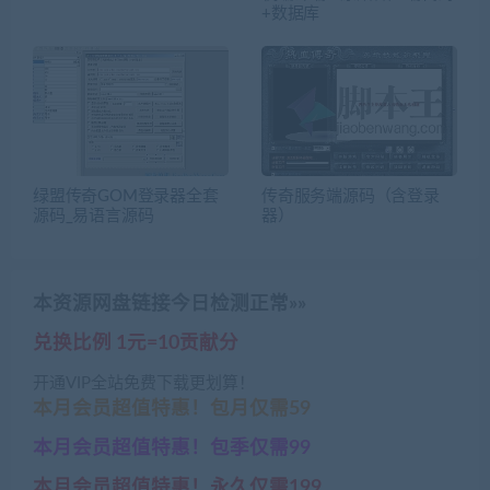
+数据库
绿盟传奇GOM登录器全套
传奇服务端源码（含登录
源码_易语言源码
器）
本资源网盘链接今日检测正常»»
兑换比例 1元=10贡献分
开通VIP全站免费下载更划算！
本月会员超值特惠！包月仅需59
本月会员超值特惠！包季仅需99
本月会员超值特惠！永久仅需199