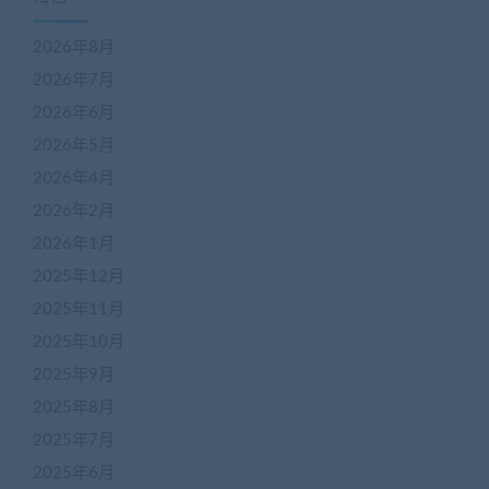
2026年8月
2026年7月
2026年6月
2026年5月
2026年4月
2026年2月
2026年1月
2025年12月
2025年11月
2025年10月
2025年9月
2025年8月
2025年7月
2025年6月