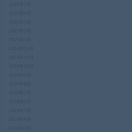
2025年5月
2025年4月
2025年3月
2025年2月
2025年1月
2024年12月
2024年11月
2024年10月
2024年9月
2024年8月
2024年7月
2024年6月
2024年5月
2024年4月
2024年3月