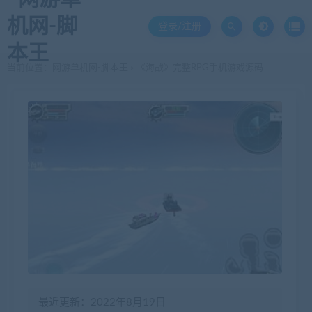
登录/注册
当前位置：
网游单机网-脚本王
《海战》完整RPG手机游戏源码
>
最近更新：2022年8月19日