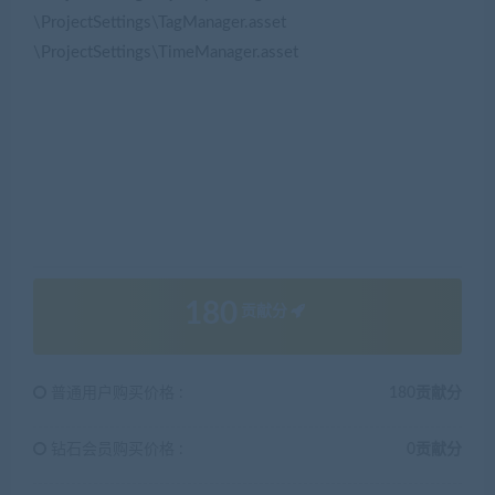
\ProjectSettings\TagManager.asset
\ProjectSettings\TimeManager.asset
180
贡献分
普通用户购买价格 :
180贡献分
钻石会员购买价格 :
0贡献分