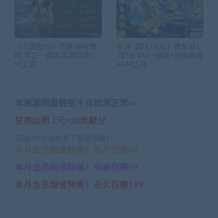
《三国志S3》页游 稀有策
手游【梦幻诛仙】黄金城1
略 手工一键端 实测可用 G
3职业 VM一键端+视频教程
M工具
+GM工具
本资源网盘链接今日检测正常»»
兑换比例 1元=10贡献分
开通VIP全站免费下载更划算！
本月会员超值特惠！包月仅需59
本月会员超值特惠！包季仅需99
本月会员超值特惠！永久仅需199