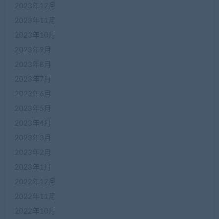
2023年12月
2023年11月
2023年10月
2023年9月
2023年8月
2023年7月
2023年6月
2023年5月
2023年4月
2023年3月
2023年2月
2023年1月
2022年12月
2022年11月
2022年10月