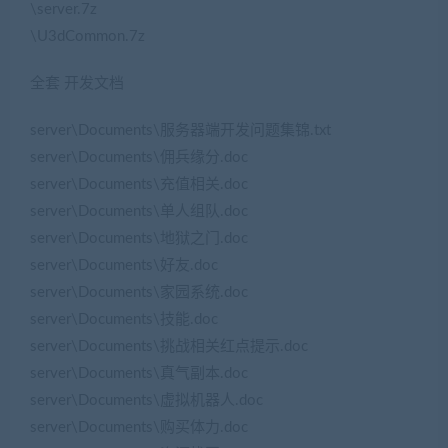
\server.7z
\U3dCommon.7z
全套 开发文档
server\Documents\服务器端开发问题集锦.txt
server\Documents\佣兵缘分.doc
server\Documents\充值相关.doc
server\Documents\单人组队.doc
server\Documents\地狱之门.doc
server\Documents\好友.doc
server\Documents\家园系统.doc
server\Documents\技能.doc
server\Documents\挑战相关红点提示.doc
server\Documents\真气副本.doc
server\Documents\虚拟机器人.doc
server\Documents\购买体力.doc