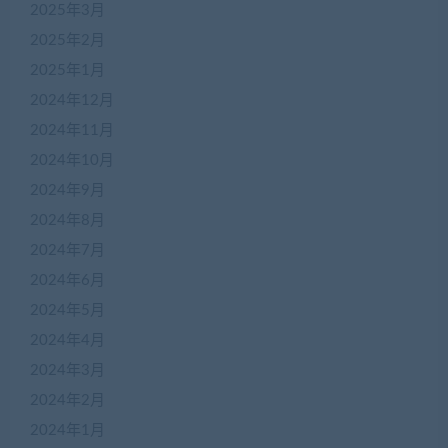
2025年3月
2025年2月
2025年1月
2024年12月
2024年11月
2024年10月
2024年9月
2024年8月
2024年7月
2024年6月
2024年5月
2024年4月
2024年3月
2024年2月
2024年1月