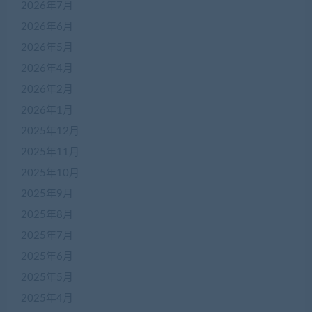
2026年7月
2026年6月
2026年5月
2026年4月
2026年2月
2026年1月
2025年12月
2025年11月
2025年10月
2025年9月
2025年8月
2025年7月
2025年6月
2025年5月
2025年4月