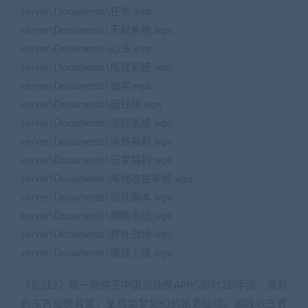
server\Documents\任务.wps
server\Documents\天赋系统.wps
server\Documents\心法.wps
server\Documents\成就系统.wps
server\Documents\抽奖.wps
server\Documents\摇钱树.wps
server\Documents\活跃系统.wps
server\Documents\消费福利.wps
server\Documents\玩家福利.wps
server\Documents\离线收益系统.wps
server\Documents\组队副本.wps
server\Documents\翅膀系统.wps
server\Documents\野外战场.wps
server\Documents\魔族入侵.wps
《仙战2》是一款纯正中国风仙侠ARPG即时3D手游，原创
的东方仙侠背景，呈现如梦如幻的飘渺仙境。游戏以三界