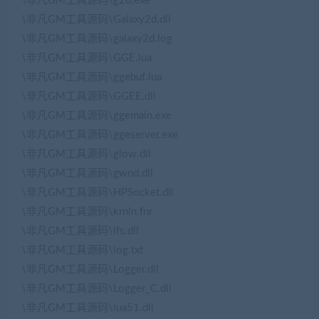
\非凡GM工具源码\g2d.exe
\非凡GM工具源码\Galaxy2d.dll
\非凡GM工具源码\galaxy2d.log
\非凡GM工具源码\GGE.lua
\非凡GM工具源码\ggebuf.lua
\非凡GM工具源码\GGEE.dll
\非凡GM工具源码\ggemain.exe
\非凡GM工具源码\ggeserver.exe
\非凡GM工具源码\glow.dll
\非凡GM工具源码\gwnd.dll
\非凡GM工具源码\HPSocket.dll
\非凡GM工具源码\krnln.fnr
\非凡GM工具源码\lfs.dll
\非凡GM工具源码\log.txt
\非凡GM工具源码\Logger.dll
\非凡GM工具源码\Logger_C.dll
\非凡GM工具源码\lua51.dll