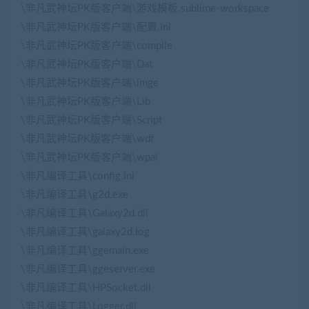
\非凡武神坛PK版客户端\游戏模板.sublime-workspace
\非凡武神坛PK版客户端\配置.ini
\非凡武神坛PK版客户端\compile
\非凡武神坛PK版客户端\Dat
\非凡武神坛PK版客户端\imge
\非凡武神坛PK版客户端\Lib
\非凡武神坛PK版客户端\Script
\非凡武神坛PK版客户端\wdf
\非凡武神坛PK版客户端\wpal
\非凡编译工具\config.ini
\非凡编译工具\g2d.exe
\非凡编译工具\Galaxy2d.dll
\非凡编译工具\galaxy2d.log
\非凡编译工具\ggemain.exe
\非凡编译工具\ggeserver.exe
\非凡编译工具\HPSocket.dll
\非凡编译工具\Logger.dll