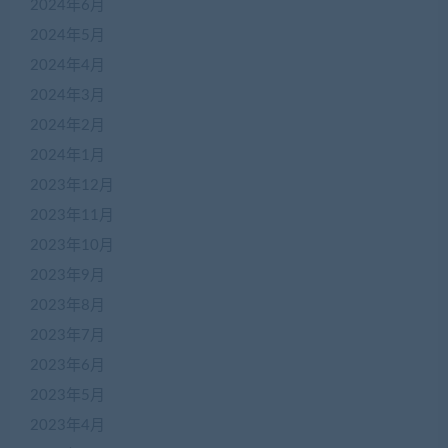
2024年6月
2024年5月
2024年4月
2024年3月
2024年2月
2024年1月
2023年12月
2023年11月
2023年10月
2023年9月
2023年8月
2023年7月
2023年6月
2023年5月
2023年4月