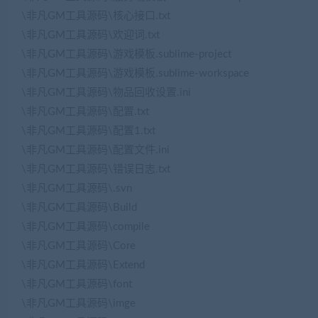
\非凡GM工具源码\核心接口.txt
\非凡GM工具源码\欢迎词.txt
\非凡GM工具源码\游戏模板.sublime-project
\非凡GM工具源码\游戏模板.sublime-workspace
\非凡GM工具源码\物品回收设置.ini
\非凡GM工具源码\配置.txt
\非凡GM工具源码\配置1.txt
\非凡GM工具源码\配置文件.ini
\非凡GM工具源码\错误日志.txt
\非凡GM工具源码\.svn
\非凡GM工具源码\Build
\非凡GM工具源码\compile
\非凡GM工具源码\Core
\非凡GM工具源码\Extend
\非凡GM工具源码\font
\非凡GM工具源码\imge