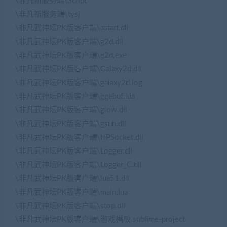
\非凡新服务端\Script
\非凡新服务端\tysj
\非凡武神坛PK版客户端\astart.dll
\非凡武神坛PK版客户端\g2d.dll
\非凡武神坛PK版客户端\g2d.exe
\非凡武神坛PK版客户端\Galaxy2d.dll
\非凡武神坛PK版客户端\galaxy2d.log
\非凡武神坛PK版客户端\ggebuf.lua
\非凡武神坛PK版客户端\glow.dll
\非凡武神坛PK版客户端\gsub.dll
\非凡武神坛PK版客户端\HPSocket.dll
\非凡武神坛PK版客户端\Logger.dll
\非凡武神坛PK版客户端\Logger_C.dll
\非凡武神坛PK版客户端\lua51.dll
\非凡武神坛PK版客户端\main.lua
\非凡武神坛PK版客户端\stop.dll
\非凡武神坛PK版客户端\游戏模板.sublime-project