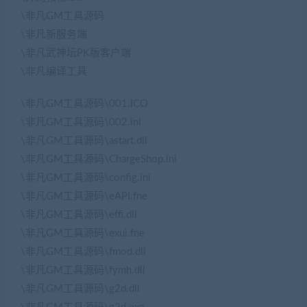
\非凡GM工具源码
\非凡新服务端
\非凡武神坛PK版客户端
\非凡编译工具
\非凡GM工具源码\001.ICO
\非凡GM工具源码\002.ini
\非凡GM工具源码\astart.dll
\非凡GM工具源码\ChargeShop.ini
\非凡GM工具源码\config.ini
\非凡GM工具源码\eAPI.fne
\非凡GM工具源码\effi.dll
\非凡GM工具源码\exui.fne
\非凡GM工具源码\fmod.dll
\非凡GM工具源码\fymh.dll
\非凡GM工具源码\g2d.dll