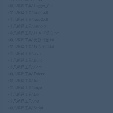
\非凡编译工具\Logger_C.dll
\非凡编译工具\lua51.dll
\非凡编译工具\lua52.dll
\非凡编译工具\luahp.dll
\非凡编译工具\LUAJIT核心.txt
\非凡编译工具\更新日志.txt
\非凡编译工具\核心接口.txt
\非凡编译工具\.svn
\非凡编译工具\Build
\非凡编译工具\Core
\非凡编译工具\Extend
\非凡编译工具\font
\非凡编译工具\imge
\非凡编译工具\Lib
\非凡编译工具\log
\非凡编译工具\Script