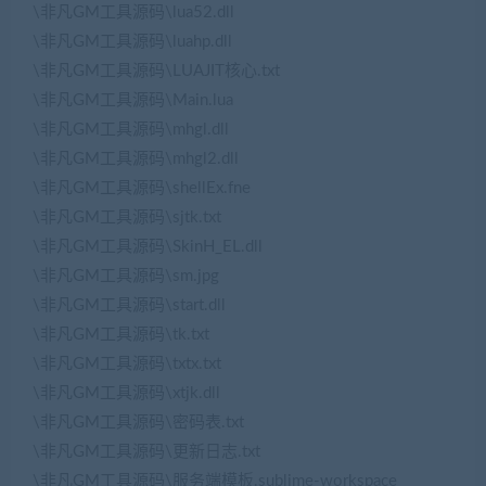
\非凡GM工具源码\lua52.dll
\非凡GM工具源码\luahp.dll
\非凡GM工具源码\LUAJIT核心.txt
\非凡GM工具源码\Main.lua
\非凡GM工具源码\mhgl.dll
\非凡GM工具源码\mhgl2.dll
\非凡GM工具源码\shellEx.fne
\非凡GM工具源码\sjtk.txt
\非凡GM工具源码\SkinH_EL.dll
\非凡GM工具源码\sm.jpg
\非凡GM工具源码\start.dll
\非凡GM工具源码\tk.txt
\非凡GM工具源码\txtx.txt
\非凡GM工具源码\xtjk.dll
\非凡GM工具源码\密码表.txt
\非凡GM工具源码\更新日志.txt
\非凡GM工具源码\服务端模板.sublime-workspace