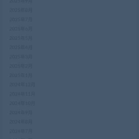
2025年9月
2025年8月
2025年7月
2025年6月
2025年5月
2025年4月
2025年3月
2025年2月
2025年1月
2024年12月
2024年11月
2024年10月
2024年9月
2024年8月
2024年7月