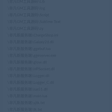
\非凡GM工具源码\Lib
\非凡GM工具源码\log
\非凡GM工具源码\Script
\非凡GM工具源码\Sublime Text
\非凡GM工具源码\zy
\非凡新服务端\ChargeShop.ini
\非凡新服务端\Galaxy2d.dll
\非凡新服务端\ggebuf.lua
\非凡新服务端\ggeserver.exe
\非凡新服务端\glow.dll
\非凡新服务端\HPSocket.dll
\非凡新服务端\Logger.dll
\非凡新服务端\Logger_C.dll
\非凡新服务端\lua51.dll
\非凡新服务端\main.lua
\非凡新服务端\sjtk.txt
\非凡新服务端\tk.txt