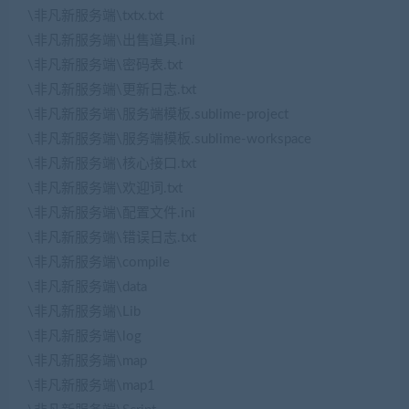
\非凡新服务端\txtx.txt
\非凡新服务端\出售道具.ini
\非凡新服务端\密码表.txt
\非凡新服务端\更新日志.txt
\非凡新服务端\服务端模板.sublime-project
\非凡新服务端\服务端模板.sublime-workspace
\非凡新服务端\核心接口.txt
\非凡新服务端\欢迎词.txt
\非凡新服务端\配置文件.ini
\非凡新服务端\错误日志.txt
\非凡新服务端\compile
\非凡新服务端\data
\非凡新服务端\Lib
\非凡新服务端\log
\非凡新服务端\map
\非凡新服务端\map1