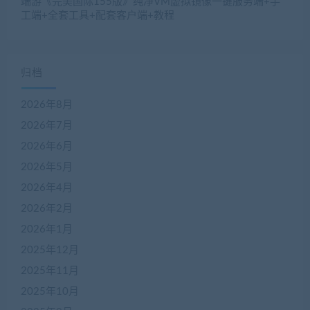
端游《完美国际155版》纯净VM虚拟镜像一键服务端+手
工端+全套工具+配套客户端+教程
归档
2026年8月
2026年7月
2026年6月
2026年5月
2026年4月
2026年2月
2026年1月
2025年12月
2025年11月
2025年10月