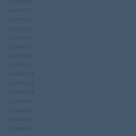
2025年8月
2025年7月
2025年6月
2025年5月
2025年4月
2025年3月
2025年2月
2025年1月
2024年12月
2024年11月
2024年10月
2024年9月
2024年8月
2024年7月
2024年6月