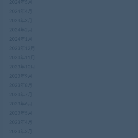
2024年5月
2024年4月
2024年3月
2024年2月
2024年1月
2023年12月
2023年11月
2023年10月
2023年9月
2023年8月
2023年7月
2023年6月
2023年5月
2023年4月
2023年3月