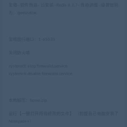
宝塔–软件商店–已安装–Redis 6.2.7–性能调整–设置密码
为：qweasdzxc
宝塔放行端口：1-65535
关闭防火墙
systemctl stop firewalld.service
systemctl disable firewalld.service
本地解压：home.zip
运行【一键打开所有修改的文件】 （前提自己电脑安装了
Notepad++）