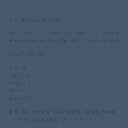
安装宝塔直接运行命令即可。
yum install -y wget && wget -O install.sh
http://download.bt.cn/install/install_6.0.sh && sh install.sh
输入y回车确认安装
安装环境：
Nginx 1.24
MySQL 8.0
PHP 8.0
Redis 6.2.7
宝塔–网站–Java项目–JAVA环境管理–JDK管理–安装jdk-
17.0.8–命令行版本设置为：jdk-17.0.8