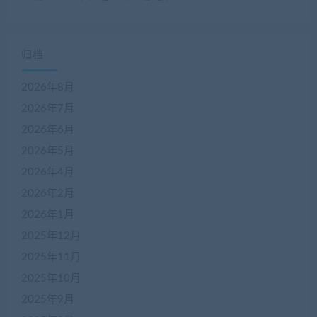
归档
2026年8月
2026年7月
2026年6月
2026年5月
2026年4月
2026年2月
2026年1月
2025年12月
2025年11月
2025年10月
2025年9月