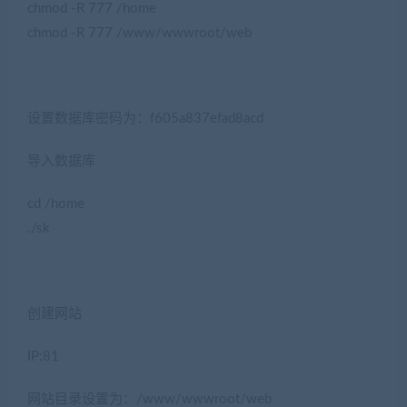
chmod -R 777 /home
chmod -R 777 /www/wwwroot/web
设置数据库密码为：f605a837efad8acd
导入数据库
cd /home
./sk
创建网站
IP:81
网站目录设置为：/www/wwwroot/web