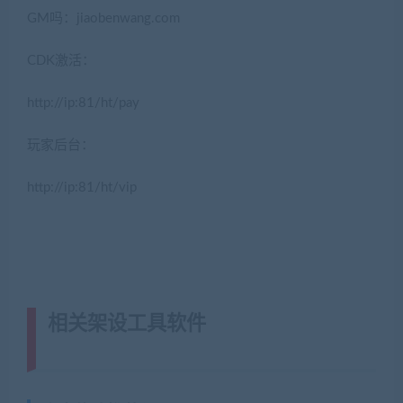
GM吗：jiaobenwang.com
CDK激活：
http://ip:81/ht/pay
玩家后台：
http://ip:81/ht/vip
相关架设工具软件
(转载注明来源网
游单机网jiaobenwang.com)