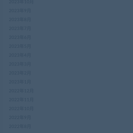
2023年10月
2023年9月
2023年8月
2023年7月
2023年6月
2023年5月
2023年4月
2023年3月
2023年2月
2023年1月
2022年12月
2022年11月
2022年10月
2022年9月
2022年8月