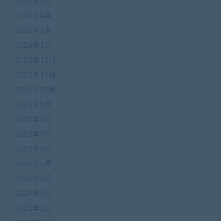
2026年5月
2026年4月
2026年2月
2026年1月
2025年12月
2025年11月
2025年10月
2025年9月
2025年8月
2025年7月
2025年6月
2025年5月
2025年4月
2025年3月
2025年2月