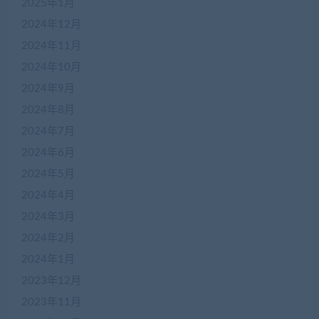
2025年1月
2024年12月
2024年11月
2024年10月
2024年9月
2024年8月
2024年7月
2024年6月
2024年5月
2024年4月
2024年3月
2024年2月
2024年1月
2023年12月
2023年11月