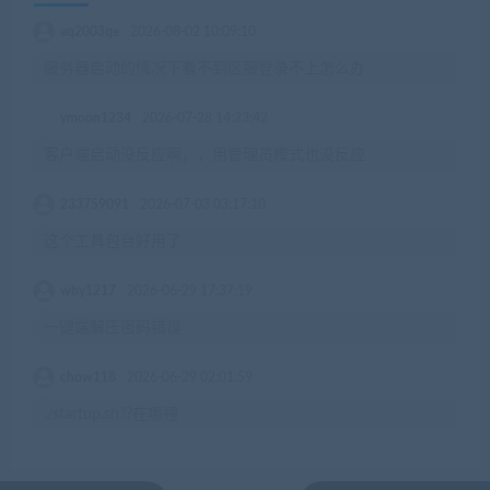
eq2003qe
2026-08-02 10:09:10
服务器启动的情况下看不到区服登录不上怎么办
ymoon1234
2026-07-28 14:23:42
客户端启动没反应啊，，用管理员模式也没反应
233759091
2026-07-03 03:17:10
这个工具包台好用了
wby1217
2026-06-29 17:37:19
一键端解压密码错误
chow118
2026-06-29 02:01:59
./startup.sh??在哪裡