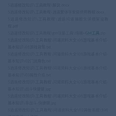
5逍遥修改知识\工具教程\解说.docx
5逍遥修改知识\工具教程\逍遥繁体字安裝使用教程.docx
5逍遥修改知识\工具教程\逍遥问道端图文详细架设教
程.pdf
5逍遥修改知识\工具教程\gm注册工具\纯端+
GM工具
.zip
5逍遥修改知识\工具教程\问道资料大全\01游戏基本介绍-
基本知识\01游戏背景.txt
5逍遥修改知识\工具教程\问道资料大全\01游戏基本介绍-
基本知识\02门派角色.txt
5逍遥修改知识\工具教程\问道资料大全\01游戏基本介绍-
基本知识\03属性介绍.txt
5逍遥修改知识\工具教程\问道资料大全\01游戏基本介绍-
基本知识\战斗快捷键.jpg
5逍遥修改知识\工具教程\问道资料大全\01游戏基本介绍-
基本知识\非战斗-快捷键.jpg
5逍遥修改知识\工具教程\问道资料大全\02其他系统\100