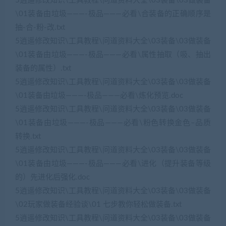
5逍遥修改知识\工具教程\问道资料大全\03装备\03做装备
\01装备由垃圾———-极品———必看\合装备的正确顺序是
抽-合-粉-改.txt
5逍遥修改知识\工具教程\问道资料大全\03装备\03做装备
\01装备由垃圾———-极品———必看\属性抽取（吸、抽出
装备的属性）.txt
5逍遥修改知识\工具教程\问道资料大全\03装备\03做装备
\01装备由垃圾———-极品———必看\炼化预览.doc
5逍遥修改知识\工具教程\问道资料大全\03装备\03做装备
\01装备由垃圾———-极品———必看\粉色转换金色–品质
转换.txt
5逍遥修改知识\工具教程\问道资料大全\03装备\03做装备
\01装备由垃圾———-极品———必看\进化（提升装备等级
的）先进化后强化.doc
5逍遥修改知识\工具教程\问道资料大全\03装备\03做装备
\02玩家做装备经验谈\01 七步教你轻松做装备.txt
5逍遥修改知识\工具教程\问道资料大全\03装备\03做装备