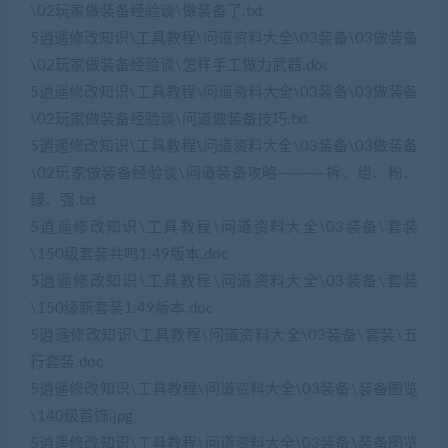
\02玩家做装备经验谈\做装备了.txt
5逍遥修改知识\工具教程\问道资料大全\03装备\03做装备
\02玩家做装备经验谈\怎样手工做力武器.doc
5逍遥修改知识\工具教程\问道资料大全\03装备\03做装备
\02玩家做装备经验谈\问道做装备技巧.txt
5逍遥修改知识\工具教程\问道资料大全\03装备\03做装备
\02玩家做装备经验谈\问道装备攻略————拆、组、粉、
绿、强.txt
5逍遥修改知识\工具教程\问道资料大全\03装备\套装
\150级套装共鸣1.49版本.doc
5逍遥修改知识\工具教程\问道资料大全\03装备\套装
\150级新套装1.49版本.doc
5逍遥修改知识\工具教程\问道资料大全\03装备\套装\五
行套装.doc
5逍遥修改知识\工具教程\问道资料大全\03装备\装备图览
\140级首饰.jpg
5逍遥修改知识\工具教程\问道资料大全\03装备\装备图览