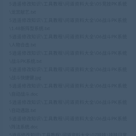
5逍遥修改知识\工具教程\问道资料大全\05竞技PK系统
\龙宫献艺.txt
5逍遥修改知识\工具教程\问道资料大全\06战斗PK系统
\1.48新阵型系统.txt
5逍遥修改知识\工具教程\问道资料大全\06战斗PK系统
\人物合击.txt
5逍遥修改知识\工具教程\问道资料大全\06战斗PK系统
\战斗PK系统.txt
5逍遥修改知识\工具教程\问道资料大全\06战斗PK系统
\战斗快捷键.jpg
5逍遥修改知识\工具教程\问道资料大全\06战斗PK系统
\自动战斗.doc
5逍遥修改知识\工具教程\问道资料大全\06战斗PK系统
\自动遇敌.txt
5逍遥修改知识\工具教程\问道资料大全\06战斗PK系统
\阵法系统.doc
5逍遥修改知识\工具教程\问道资料大全\07娃娃\娃娃日常