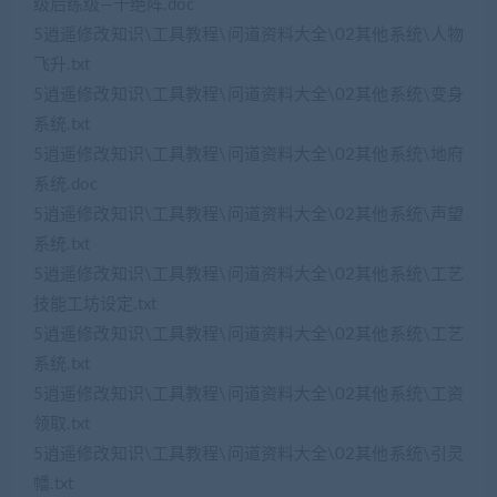
级后练级—十绝阵.doc
5逍遥修改知识\工具教程\问道资料大全\02其他系统\人物
飞升.txt
5逍遥修改知识\工具教程\问道资料大全\02其他系统\变身
系统.txt
5逍遥修改知识\工具教程\问道资料大全\02其他系统\地府
系统.doc
5逍遥修改知识\工具教程\问道资料大全\02其他系统\声望
系统.txt
5逍遥修改知识\工具教程\问道资料大全\02其他系统\工艺
技能工坊设定.txt
5逍遥修改知识\工具教程\问道资料大全\02其他系统\工艺
系统.txt
5逍遥修改知识\工具教程\问道资料大全\02其他系统\工资
领取.txt
5逍遥修改知识\工具教程\问道资料大全\02其他系统\引灵
幡.txt