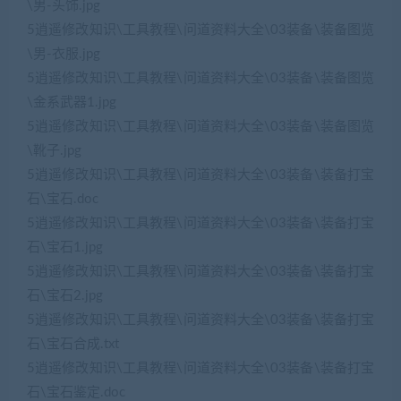
\男-头饰.jpg
5逍遥修改知识\工具教程\问道资料大全\03装备\装备图览
\男-衣服.jpg
5逍遥修改知识\工具教程\问道资料大全\03装备\装备图览
\金系武器1.jpg
5逍遥修改知识\工具教程\问道资料大全\03装备\装备图览
\靴子.jpg
5逍遥修改知识\工具教程\问道资料大全\03装备\装备打宝
石\宝石.doc
5逍遥修改知识\工具教程\问道资料大全\03装备\装备打宝
石\宝石1.jpg
5逍遥修改知识\工具教程\问道资料大全\03装备\装备打宝
石\宝石2.jpg
5逍遥修改知识\工具教程\问道资料大全\03装备\装备打宝
石\宝石合成.txt
5逍遥修改知识\工具教程\问道资料大全\03装备\装备打宝
石\宝石鉴定.doc