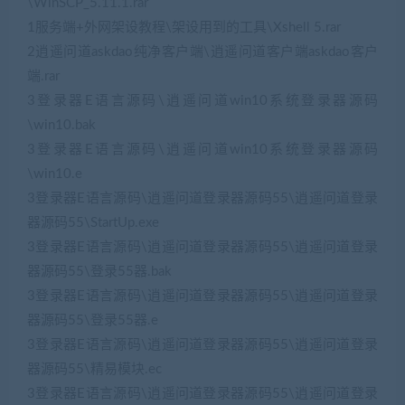
\WinSCP_5.11.1.rar
1服务端+外网架设教程\架设用到的工具\Xshell 5.rar
2逍遥问道askdao纯净客户端\逍遥问道客户端askdao客户
端.rar
3登录器E语言源码\逍遥问道win10系统登录器源码
\win10.bak
3登录器E语言源码\逍遥问道win10系统登录器源码
\win10.e
3登录器E语言源码\逍遥问道登录器源码55\逍遥问道登录
器源码55\StartUp.exe
3登录器E语言源码\逍遥问道登录器源码55\逍遥问道登录
器源码55\登录55器.bak
3登录器E语言源码\逍遥问道登录器源码55\逍遥问道登录
器源码55\登录55器.e
3登录器E语言源码\逍遥问道登录器源码55\逍遥问道登录
器源码55\精易模块.ec
3登录器E语言源码\逍遥问道登录器源码55\逍遥问道登录