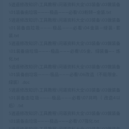
5逍遥修改知识\工具教程\问道资料大全\03装备\03做装备
\01装备由垃圾———-极品———必看\03粉转—金装.txt
5逍遥修改知识\工具教程\问道资料大全\03装备\03做装备
\01装备由垃圾———-极品———必看\04金装—绿装–套
装.txt
5逍遥修改知识\工具教程\问道资料大全\03装备\03做装备
\01装备由垃圾———-极品———必看\05金、绿装备—– 炼
化.txt
5逍遥修改知识\工具教程\问道资料大全\03装备\03做装备
\01装备由垃圾———-极品———必看\06改造（不局限金、
绿装）.doc
5逍遥修改知识\工具教程\问道资料大全\03装备\03做装备
\01装备由垃圾———-极品———必看\07共鸣（ 改造4以
后）.txt
5逍遥修改知识\工具教程\问道资料大全\03装备\03做装备
\01装备由垃圾———-极品———必看\07强化.txt