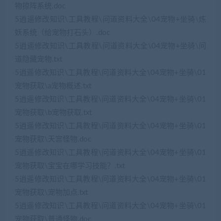
物掠阵系统.doc
5逍遥修改知识\工具教程\问道资料大全\04宠物+坐骑\炼
妖系统（给宠物打石头）.doc
5逍遥修改知识\工具教程\问道资料大全\04宠物+坐骑\问
道隐藏宠物.txt
5逍遥修改知识\工具教程\问道资料大全\04宠物+坐骑\01
宠物获取\a宠物概述.txt
5逍遥修改知识\工具教程\问道资料大全\04宠物+坐骑\01
宠物获取\b宠物获取.txt
5逍遥修改知识\工具教程\问道资料大全\04宠物+坐骑\01
宠物获取\天宫怪物.doc
5逍遥修改知识\工具教程\问道资料大全\04宠物+坐骑\01
宠物获取\宝宝在哪学习技能？.txt
5逍遥修改知识\工具教程\问道资料大全\04宠物+坐骑\01
宠物获取\宠物加点.txt
5逍遥修改知识\工具教程\问道资料大全\04宠物+坐骑\01
宠物获取\普通怪物.doc