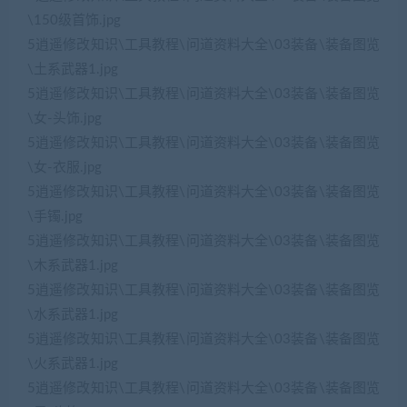
\150级首饰.jpg
5逍遥修改知识\工具教程\问道资料大全\03装备\装备图览
\土系武器1.jpg
5逍遥修改知识\工具教程\问道资料大全\03装备\装备图览
\女-头饰.jpg
5逍遥修改知识\工具教程\问道资料大全\03装备\装备图览
\女-衣服.jpg
5逍遥修改知识\工具教程\问道资料大全\03装备\装备图览
\手镯.jpg
5逍遥修改知识\工具教程\问道资料大全\03装备\装备图览
\木系武器1.jpg
5逍遥修改知识\工具教程\问道资料大全\03装备\装备图览
\水系武器1.jpg
5逍遥修改知识\工具教程\问道资料大全\03装备\装备图览
\火系武器1.jpg
5逍遥修改知识\工具教程\问道资料大全\03装备\装备图览