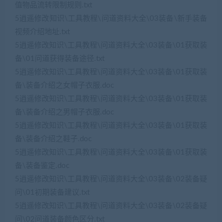
值物品流转限制规则.txt
5逍遥修改知识\工具教程\问道资料大全\03装备\新手装备
视频介绍地址.txt
5逍遥修改知识\工具教程\问道资料大全\03装备\01获取装
备\01问道获得装备途径.txt
5逍遥修改知识\工具教程\问道资料大全\03装备\01获取装
备\装备介绍之女帽子衣服.doc
5逍遥修改知识\工具教程\问道资料大全\03装备\01获取装
备\装备介绍之男帽子衣服.doc
5逍遥修改知识\工具教程\问道资料大全\03装备\01获取装
备\装备介绍之鞋子.doc
5逍遥修改知识\工具教程\问道资料大全\03装备\01获取装
备\装备鉴定.doc
5逍遥修改知识\工具教程\问道资料大全\03装备\02装备疑
问\01初期装备建议.txt
5逍遥修改知识\工具教程\问道资料大全\03装备\02装备疑
问\02问道装备颜色区分.txt