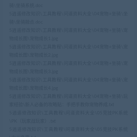
骑\坐骑系统.doc
5逍遥修改知识\工具教程\问道资料大全\04宠物+坐骑\坐
骑\坐骑融合.doc
5逍遥修改知识\工具教程\问道资料大全\04宠物+坐骑\宠
物成长图\宠物成长1.jpg
5逍遥修改知识\工具教程\问道资料大全\04宠物+坐骑\宠
物成长图\宠物成长2.jpg
5逍遥修改知识\工具教程\问道资料大全\04宠物+坐骑\宠
物成长图\宠物成长3.jpg
5逍遥修改知识\工具教程\问道资料大全\04宠物+坐骑\宠
物成长图\宠物成长4.jpg
5逍遥修改知识\工具教程\问道资料大全\04宠物+坐骑\玩
家经验\新人必备的攻略贴：手把手教你宠物养成.txt
5逍遥修改知识\工具教程\问道资料大全\05竞技PK系统
\PK（玩家战玩家）.txt
5逍遥修改知识\工具教程\问道资料大全\05竞技PK系统