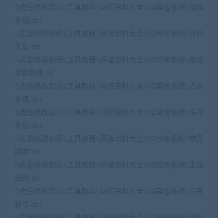
5逍遥修改知识\工具教程\问道资料大全\02其他系统\摆摊
系统.doc
5逍遥修改知识\工具教程\问道资料大全\02其他系统\材料
采集.txt
5逍遥修改知识\工具教程\问道资料大全\02其他系统\游戏
加锁系统.txt
5逍遥修改知识\工具教程\问道资料大全\02其他系统\点歌
系统.doc
5逍遥修改知识\工具教程\问道资料大全\02其他系统\炼丹
系统.doc
5逍遥修改知识\工具教程\问道资料大全\02其他系统\物品
绑定.txt
5逍遥修改知识\工具教程\问道资料大全\02其他系统\生活
技能.txt
5逍遥修改知识\工具教程\问道资料大全\02其他系统\百变
称号.doc
5逍遥修改知识\工具教程\问道资料大全\02其他系统\组队