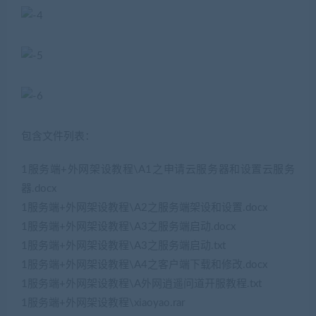
包含文件列表：
1服务端+外网架设教程\A1之申请云服务器和设置云服务
器.docx
1服务端+外网架设教程\A2之服务端架设和设置.docx
1服务端+外网架设教程\A3之服务端启动.docx
1服务端+外网架设教程\A3之服务端启动.txt
1服务端+外网架设教程\A4之客户端下载和修改.docx
1服务端+外网架设教程\A外网逍遥问道开服教程.txt
1服务端+外网架设教程\xiaoyao.rar