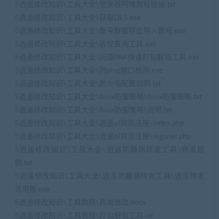
5逍遥修改知识\工具大全\登录器阿难教程链接.txt
5逍遥修改知识\工具大全\获取DES.exe
5逍遥修改知识\工具大全\账号数据导出导入教程.exe
5逍遥修改知识\工具大全\远控查询工具.exe
5逍遥修改知识\工具大全\问道PAK快速打包解包工具.exe
5逍遥修改知识\工具大全\防ping端口检测.exe
5逍遥修改知识\工具大全\防火墙配置说明.txt
5逍遥修改知识\工具大全\linux防御策略\linux防御策略.txt
5逍遥修改知识\工具大全\linux防御策略\说明.txt
5逍遥修改知识\工具大全\逍遙ol网页注册\index.php
5逍遥修改知识\工具大全\逍遙ol网页注册\register.php
5逍遥修改知识\工具大全\逍遥防蹦端转发工具\转发规
则.txt
5逍遥修改知识\工具大全\逍遥防蹦端转发工具\逍遥转发
试用版.exe
5逍遥修改知识\工具教程\商城修改.docx
5逍遥修改知识\工具教程\打包解包工具.rar