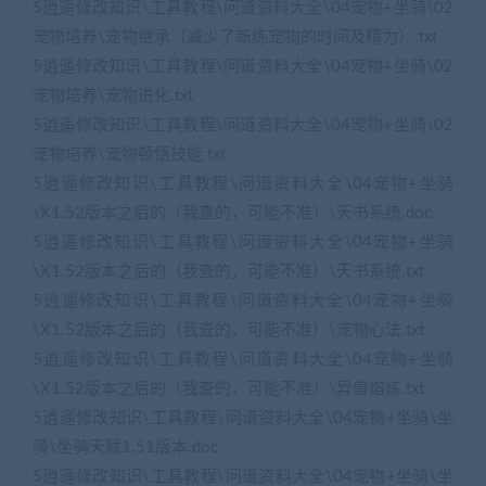
5逍遥修改知识\工具教程\问道资料大全\04宠物+坐骑\02
宠物培养\宠物继承（减少了新练宠物的时间及精力）.txt
5逍遥修改知识\工具教程\问道资料大全\04宠物+坐骑\02
宠物培养\宠物进化.txt
5逍遥修改知识\工具教程\问道资料大全\04宠物+坐骑\02
宠物培养\宠物顿悟技能.txt
5逍遥修改知识\工具教程\问道资料大全\04宠物+坐骑
\X1.52版本之后的（我查的，可能不准）\天书系统.doc
5逍遥修改知识\工具教程\问道资料大全\04宠物+坐骑
\X1.52版本之后的（我查的，可能不准）\天书系统.txt
5逍遥修改知识\工具教程\问道资料大全\04宠物+坐骑
\X1.52版本之后的（我查的，可能不准）\宠物心法.txt
5逍遥修改知识\工具教程\问道资料大全\04宠物+坐骑
\X1.52版本之后的（我查的，可能不准）\异兽熔炼.txt
5逍遥修改知识\工具教程\问道资料大全\04宠物+坐骑\坐
骑\坐骑天赋1.51版本.doc
5逍遥修改知识\工具教程\问道资料大全\04宠物+坐骑\坐