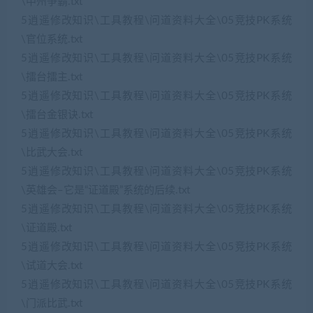
\中州争霸.txt
5逍遥修改知识\工具教程\问道资料大全\05竞技PK系统
\官位系统.txt
5逍遥修改知识\工具教程\问道资料大全\05竞技PK系统
\擂台擂主.txt
5逍遥修改知识\工具教程\问道资料大全\05竞技PK系统
\擂台金银诀.txt
5逍遥修改知识\工具教程\问道资料大全\05竞技PK系统
\比武大会.txt
5逍遥修改知识\工具教程\问道资料大全\05竞技PK系统
\英雄会–它是“证道殿”系统的后续.txt
5逍遥修改知识\工具教程\问道资料大全\05竞技PK系统
\证道殿.txt
5逍遥修改知识\工具教程\问道资料大全\05竞技PK系统
\试道大会.txt
5逍遥修改知识\工具教程\问道资料大全\05竞技PK系统
\门派比武.txt