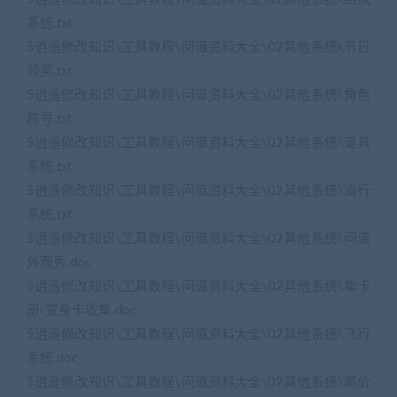
系统.txt
5逍遥修改知识\工具教程\问道资料大全\02其他系统\节日
领奖.txt
5逍遥修改知识\工具教程\问道资料大全\02其他系统\角色
称号.txt
5逍遥修改知识\工具教程\问道资料大全\02其他系统\道具
系统.txt
5逍遥修改知识\工具教程\问道资料大全\02其他系统\道行
系统.txt
5逍遥修改知识\工具教程\问道资料大全\02其他系统\问道
外观秀.doc
5逍遥修改知识\工具教程\问道资料大全\02其他系统\集卡
册-变身卡收集.doc
5逍遥修改知识\工具教程\问道资料大全\02其他系统\飞行
系统.doc
5逍遥修改知识\工具教程\问道资料大全\02其他系统\高价