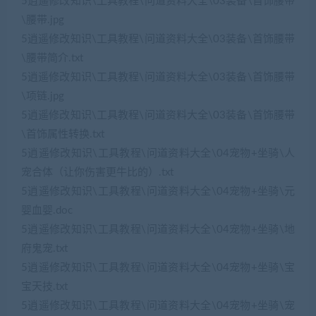
5逍遥修改知识\工具教程\问道资料大全\03装备\首饰腰带
\腰带.jpg
5逍遥修改知识\工具教程\问道资料大全\03装备\首饰腰带
\腰带简介.txt
5逍遥修改知识\工具教程\问道资料大全\03装备\首饰腰带
\项链.jpg
5逍遥修改知识\工具教程\问道资料大全\03装备\首饰腰带
\首饰属性转换.txt
5逍遥修改知识\工具教程\问道资料大全\04宠物+坐骑\人
宠合体（让你伤害更牛比的）.txt
5逍遥修改知识\工具教程\问道资料大全\04宠物+坐骑\元
婴血婴.doc
5逍遥修改知识\工具教程\问道资料大全\04宠物+坐骑\地
府鬼宠.txt
5逍遥修改知识\工具教程\问道资料大全\04宠物+坐骑\宝
宝天技.txt
5逍遥修改知识\工具教程\问道资料大全\04宠物+坐骑\宠