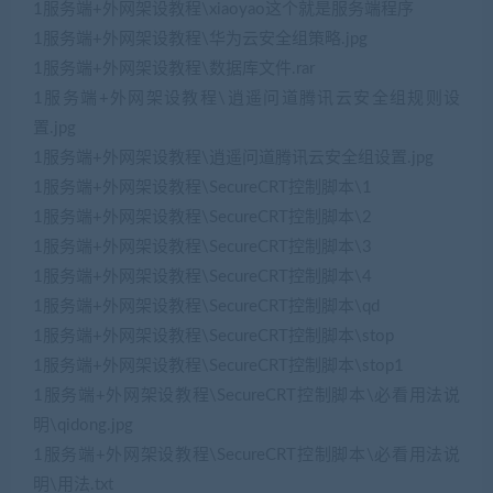
1服务端+外网架设教程\xiaoyao这个就是服务端程序
1服务端+外网架设教程\华为云安全组策略.jpg
1服务端+外网架设教程\数据库文件.rar
1服务端+外网架设教程\逍遥问道腾讯云安全组规则设
置.jpg
1服务端+外网架设教程\逍遥问道腾讯云安全组设置.jpg
1服务端+外网架设教程\SecureCRT控制脚本\1
1服务端+外网架设教程\SecureCRT控制脚本\2
1服务端+外网架设教程\SecureCRT控制脚本\3
1服务端+外网架设教程\SecureCRT控制脚本\4
1服务端+外网架设教程\SecureCRT控制脚本\qd
1服务端+外网架设教程\SecureCRT控制脚本\stop
1服务端+外网架设教程\SecureCRT控制脚本\stop1
1服务端+外网架设教程\SecureCRT控制脚本\必看用法说
明\qidong.jpg
1服务端+外网架设教程\SecureCRT控制脚本\必看用法说
明\用法.txt