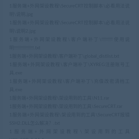
1服务端+外网架设教程\SecureCRT控制脚本\必看用法说
明\说明.jpg
1服务端+外网架设教程\SecureCRT控制脚本\必看用法说
明\说明2.jpg
1服务端+外网架设教程\客户端补丁\!!!!!!!!!使用说
明!!!!!!!!!!!!!!!!.txt
1服务端+外网架设教程\客户端补丁\global_distlist.txt
1服务端+外网架设教程\客户端补丁\XYREG注册账号工
具.exe
1服务端+外网架设教程\客户端补丁\充值改密清档工
具.exe
1服务端+外网架设教程\架设用到的工具\N11.rar
1服务端+外网架设教程\架设用到的工具\SecureCRT.rar
1服务端+外网架设教程\架设用到的工具\SecureCRT报错
SSH2.DLL怎么解决？.txt
1服务端+外网架设教程\架设用到的工具