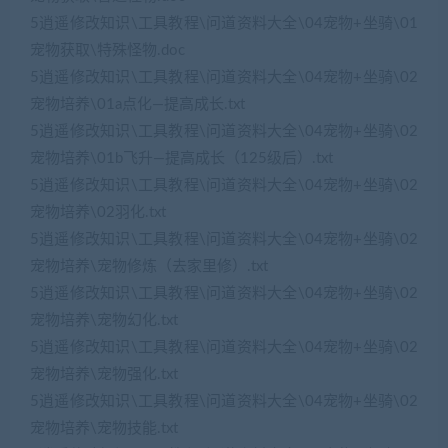
5逍遥修改知识\工具教程\问道资料大全\04宠物+坐骑\01
宠物获取\特殊怪物.doc
5逍遥修改知识\工具教程\问道资料大全\04宠物+坐骑\02
宠物培养\01a点化—提高成长.txt
5逍遥修改知识\工具教程\问道资料大全\04宠物+坐骑\02
宠物培养\01b飞升—提高成长（125级后）.txt
5逍遥修改知识\工具教程\问道资料大全\04宠物+坐骑\02
宠物培养\02羽化.txt
5逍遥修改知识\工具教程\问道资料大全\04宠物+坐骑\02
宠物培养\宠物修炼（去家里修）.txt
5逍遥修改知识\工具教程\问道资料大全\04宠物+坐骑\02
宠物培养\宠物幻化.txt
5逍遥修改知识\工具教程\问道资料大全\04宠物+坐骑\02
宠物培养\宠物强化.txt
5逍遥修改知识\工具教程\问道资料大全\04宠物+坐骑\02
宠物培养\宠物技能.txt