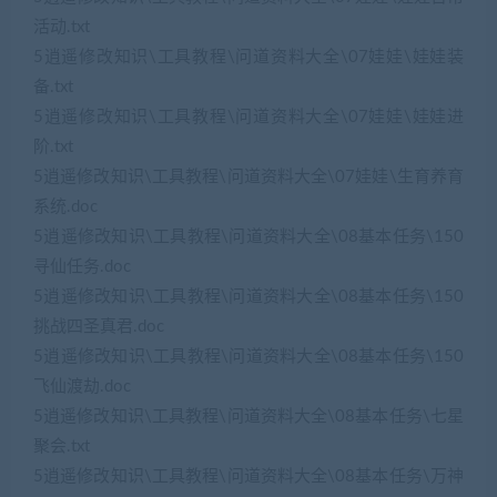
活动.txt
5逍遥修改知识\工具教程\问道资料大全\07娃娃\娃娃装
备.txt
5逍遥修改知识\工具教程\问道资料大全\07娃娃\娃娃进
阶.txt
5逍遥修改知识\工具教程\问道资料大全\07娃娃\生育养育
系统.doc
5逍遥修改知识\工具教程\问道资料大全\08基本任务\150
寻仙任务.doc
5逍遥修改知识\工具教程\问道资料大全\08基本任务\150
挑战四圣真君.doc
5逍遥修改知识\工具教程\问道资料大全\08基本任务\150
飞仙渡劫.doc
5逍遥修改知识\工具教程\问道资料大全\08基本任务\七星
聚会.txt
5逍遥修改知识\工具教程\问道资料大全\08基本任务\万神