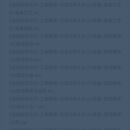
5逍遥修改知识\工具教程\问道资料大全\03装备\装备打宝
石\装备打孔.txt
5逍遥修改知识\工具教程\问道资料大全\03装备\装备打宝
石\装备镶嵌.txt
5逍遥修改知识\工具教程\问道资料大全\03装备\首饰腰带
\01首饰获取.txt
5逍遥修改知识\工具教程\问道资料大全\03装备\首饰腰带
\02首饰制作.doc
5逍遥修改知识\工具教程\问道资料大全\03装备\首饰腰带
\03首饰升级.doc
5逍遥修改知识\工具教程\问道资料大全\03装备\首饰腰带
\04首饰携带与选择.doc
5逍遥修改知识\工具教程\问道资料大全\03装备\首饰腰带
\05首饰三合一.doc
5逍遥修改知识\工具教程\问道资料大全\03装备\首饰腰带
\玉佩.jpg