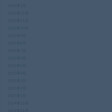
2026年1月
2025年12月
2025年11月
2025年10月
2025年9月
2025年8月
2025年7月
2025年6月
2025年5月
2025年4月
2025年3月
2025年2月
2025年1月
2024年12月
2024年11月