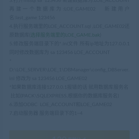
3.打开mssql sa 123456 新建数据库为:LOE_ACCOUNT
再建一个数据库为:LOE_GAME02
新建用户
名:last_game 123456
4.执行服务端里的LOE_ACCOUNT.sql ,LOE_GAME02还
原数据库(
选择服务端里的LOE_GAME.bak
)
5.修改服务端目录下的*.ini文件 所有ip地址为127.0.0.1
同时修改数据库为 sa 123456 LOE_ACCOUNT
*
D:\LOE_SERVER\LOE_1\DBManager\config_DBServer.
ini 修改为 sa 123456 LOE_GAME02
*如果数据库连接127.0.0.1报错的话 就用数据库服务名
比如(PACK\SQLEXPRESS,根据你的数据库服务名)
6.添加ODBC
LOE_ACCOUNT和
LOE_GAME02
7.启动服务器 服务端目录下的1~4