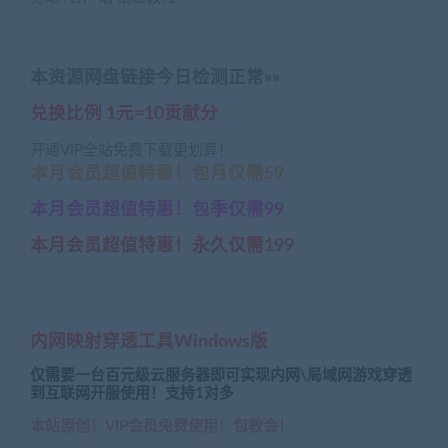
本资源网盘链接今日检测正常»»
兑换比例 1元=10贡献分
开通VIP全站免费下载更划算！
本月会员超值特惠！包月仅需59
本月会员超值特惠！包季仅需99
本月会员超值特惠！永久仅需199
内网映射穿透工具Windows版
仅需要一台百元级云服务器即可实现内网\局域网游戏穿透
到互联网开服使用！支持1对多
本站原创！VIP会员免费使用！包教会！