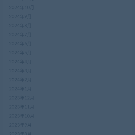
2024年10月
2024年9月
2024年8月
2024年7月
2024年6月
2024年5月
2024年4月
2024年3月
2024年2月
2024年1月
2023年12月
2023年11月
2023年10月
2023年9月
2023年8月