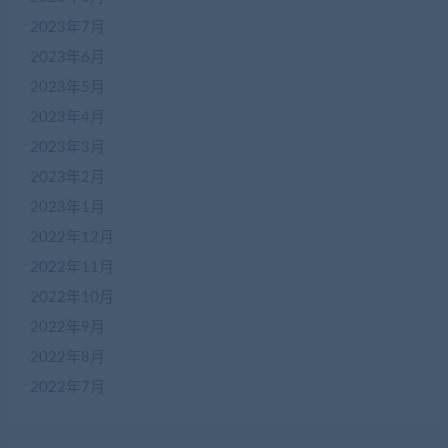
2023年7月
2023年6月
2023年5月
2023年4月
2023年3月
2023年2月
2023年1月
2022年12月
2022年11月
2022年10月
2022年9月
2022年8月
2022年7月