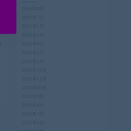
改
2026年8月
2026年7月
2026年6月
2026年5月
2026年4月
2026年2月
2026年1月
2025年12月
2025年11月
游
2025年10月
2025年9月
2025年8月
2025年7月
2025年6月