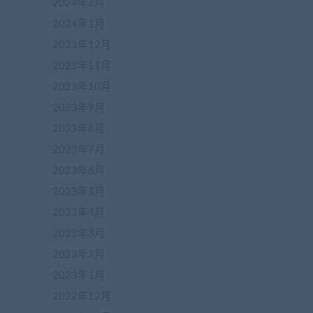
2024年2月
2024年1月
2023年12月
2023年11月
2023年10月
2023年9月
2023年8月
2023年7月
2023年6月
2023年5月
2023年4月
2023年3月
2023年2月
2023年1月
2022年12月