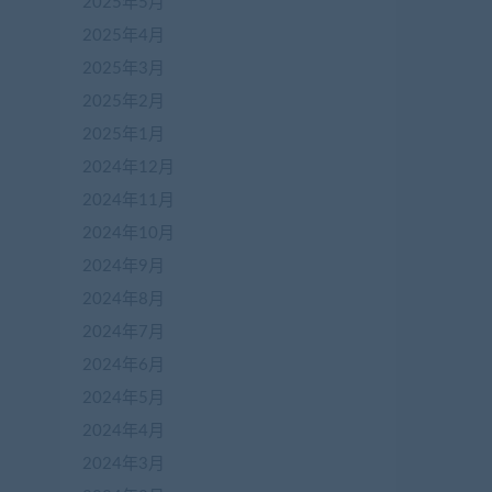
2025年5月
2025年4月
2025年3月
2025年2月
2025年1月
2024年12月
2024年11月
2024年10月
2024年9月
2024年8月
2024年7月
2024年6月
2024年5月
2024年4月
2024年3月