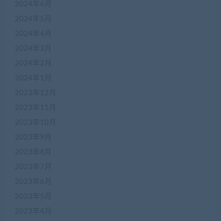
2024年6月
2024年5月
2024年4月
2024年3月
2024年2月
2024年1月
2023年12月
2023年11月
2023年10月
2023年9月
2023年8月
2023年7月
2023年6月
2023年5月
2023年4月