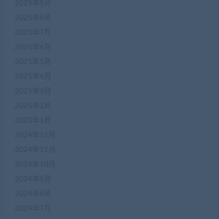
2025年9月
2025年8月
2025年7月
2025年6月
2025年5月
2025年4月
2025年3月
2025年2月
2025年1月
2024年12月
2024年11月
2024年10月
2024年9月
2024年8月
2024年7月