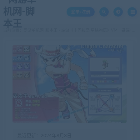
登录/注册
当前位置：
网游单机网-脚本王
端游《卡巴拉岛 星钻物语》VM一键端+客户端
>
最近更新：2024年8月3日