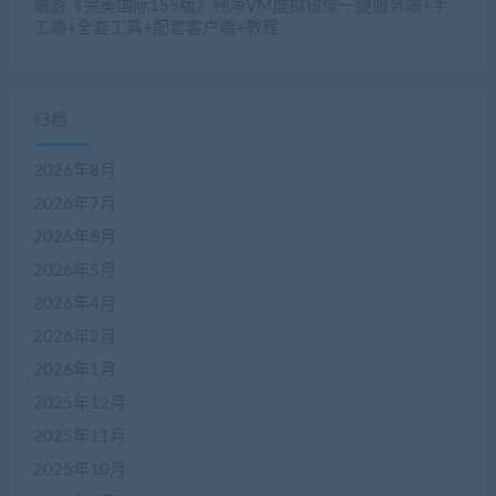
端游《完美国际155版》纯净VM虚拟镜像一键服务端+手
工端+全套工具+配套客户端+教程
归档
2026年8月
2026年7月
2026年6月
2026年5月
2026年4月
2026年2月
2026年1月
2025年12月
2025年11月
2025年10月