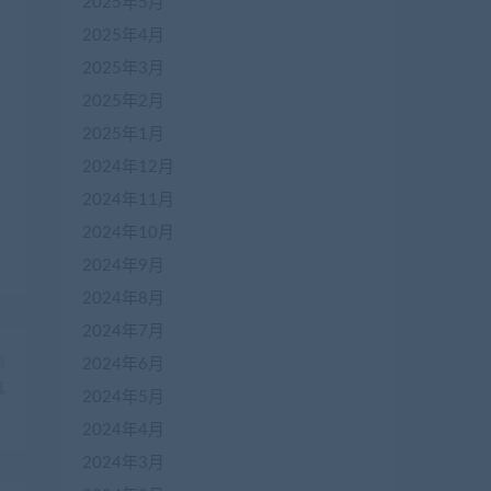
2025年5月
2025年4月
2025年3月
2025年2月
2025年1月
2024年12月
2024年11月
2024年10月
2024年9月
2024年8月
2024年7月
篇
2024年6月
具
2024年5月
2024年4月
2024年3月