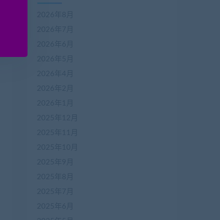
2026年8月
2026年7月
2026年6月
2026年5月
2026年4月
2026年2月
2026年1月
2025年12月
2025年11月
2025年10月
2025年9月
2025年8月
2025年7月
2025年6月