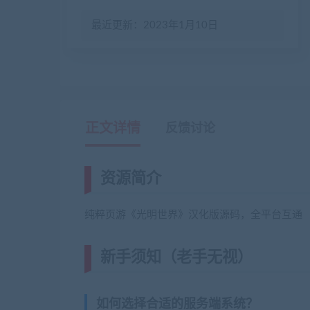
最近更新：2023年1月10日
正文详情
反馈讨论
资源简介
纯粹页游《光明世界》汉化版源码，全平台互通
新手须知（老手无视）
(转载注明
如何选择合适的服务端系统？