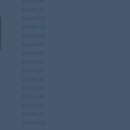
2024年2月
2024年1月
2023年12月
2023年11月
2023年10月
2023年9月
2023年8月
2023年7月
2023年6月
2023年5月
2023年4月
2023年3月
2023年2月
2023年1月
2022年12月