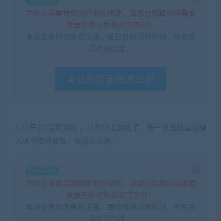
登录后查看
为防止采集导致网盘地址掉链，该部分隐藏内容需要
登录后即可免费浏览查看！
本站会员均为免费注册，每日签到可领积分，所有资
源欢迎白嫖。
立即登录/免费注册
6.打开 [3]启动游戏 ，就可以上游戏了，第一次登陆直接输
入账号密码登陆，会提示注册。
登录后查看
为防止采集导致网盘地址掉链，该部分隐藏内容需要
登录后即可免费浏览查看！
本站会员均为免费注册，每日签到可领积分，所有资
源欢迎白嫖。