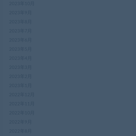
2023年10月
2023年9月
2023年8月
2023年7月
2023年6月
2023年5月
2023年4月
2023年3月
2023年2月
2023年1月
2022年12月
2022年11月
2022年10月
2022年9月
2022年8月