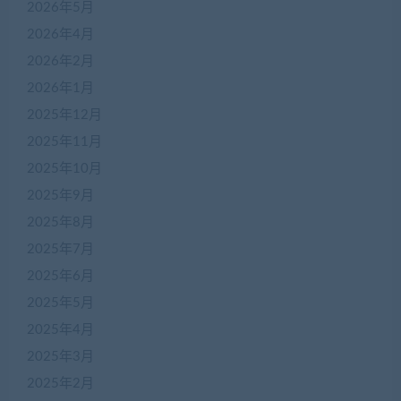
2026年5月
2026年4月
2026年2月
2026年1月
2025年12月
2025年11月
2025年10月
2025年9月
2025年8月
2025年7月
2025年6月
2025年5月
2025年4月
2025年3月
2025年2月