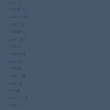
2025年1月
2024年12月
2024年11月
2024年10月
2024年9月
2024年8月
2024年7月
2024年6月
2024年5月
2024年4月
2024年3月
2024年2月
2024年1月
2023年12月
2023年11月