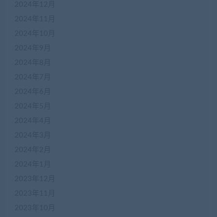
2024年12月
2024年11月
2024年10月
2024年9月
2024年8月
2024年7月
2024年6月
2024年5月
2024年4月
2024年3月
2024年2月
2024年1月
2023年12月
2023年11月
2023年10月