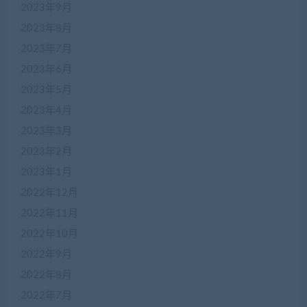
2023年9月
2023年8月
2023年7月
2023年6月
2023年5月
2023年4月
2023年3月
2023年2月
2023年1月
2022年12月
2022年11月
2022年10月
2022年9月
2022年8月
2022年7月