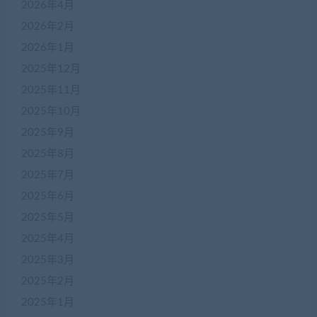
2026年4月
2026年2月
2026年1月
2025年12月
2025年11月
2025年10月
2025年9月
2025年8月
2025年7月
2025年6月
2025年5月
2025年4月
2025年3月
2025年2月
2025年1月