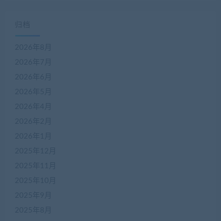
归档
2026年8月
2026年7月
2026年6月
2026年5月
2026年4月
2026年2月
2026年1月
2025年12月
2025年11月
2025年10月
2025年9月
2025年8月