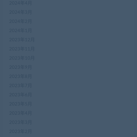
2024年4月
2024年3月
2024年2月
2024年1月
2023年12月
2023年11月
2023年10月
2023年9月
2023年8月
2023年7月
2023年6月
2023年5月
2023年4月
2023年3月
2023年2月