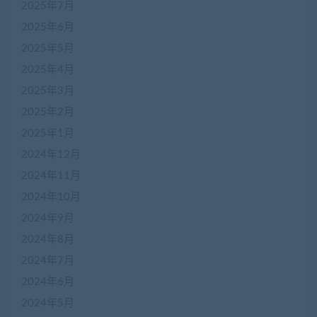
2025年7月
2025年6月
2025年5月
2025年4月
2025年3月
2025年2月
2025年1月
2024年12月
2024年11月
2024年10月
2024年9月
2024年8月
2024年7月
2024年6月
2024年5月