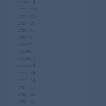
2024年1月
2023年12月
2023年11月
2023年10月
2023年9月
2023年8月
2023年7月
2023年6月
2023年5月
2023年4月
2023年3月
2023年2月
2023年1月
2022年12月
2022年11月