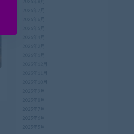
2026年8月
2026年7月
2026年6月
2026年5月
2026年4月
2026年2月
2026年1月
2025年12月
2025年11月
2025年10月
2025年9月
2025年8月
2025年7月
2025年6月
2025年5月