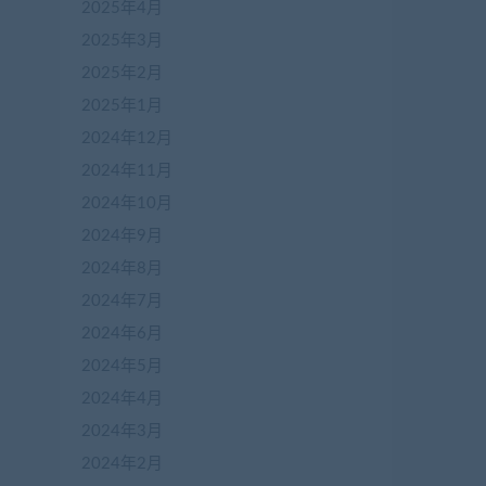
2025年4月
2025年3月
2025年2月
2025年1月
2024年12月
2024年11月
2024年10月
2024年9月
2024年8月
2024年7月
2024年6月
2024年5月
2024年4月
2024年3月
2024年2月