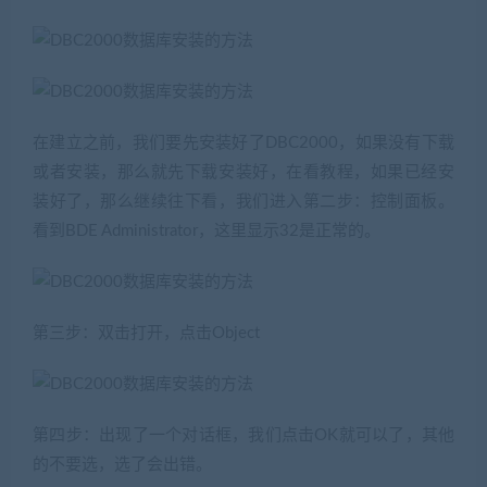
在建立之前，我们要先安装好了DBC2000，如果没有下载
或者安装，那么就先下载安装好，在看教程，如果已经安
装好了，那么继续往下看，我们进入第二步：控制面板。
看到BDE Administrator，这里显示32是正常的。
第三步：双击打开，点击Object
第四步：出现了一个对话框，我们点击OK就可以了，其他
的不要选，选了会出错。