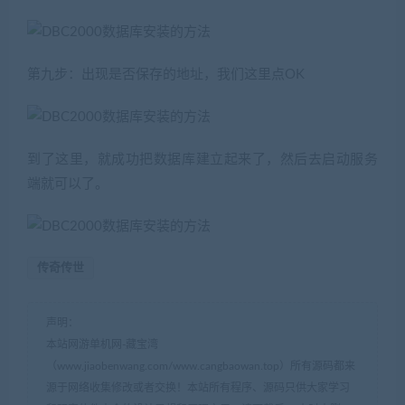
第九步：出现是否保存的地址，我们这里点OK
到了这里，就成功把数据库建立起来了，然后去启动服务
端就可以了。
传奇传世
声明：
本站网游单机网-藏宝湾
（www.jiaobenwang.com/www.cangbaowan.top）所有源码都来
源于网络收集修改或者交换！本站所有程序、源码只供大家学习