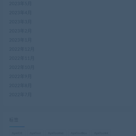
2023年5月
2023年4月
2023年3月
2023年2月
2023年1月
2022年12月
2022年11月
2022年10月
2022年9月
2022年8月
2022年7月
标签
ApkIDE
ApkTool
ApkToolAid
ApkToolBox
ApkToolkit