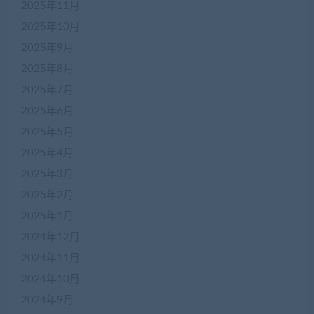
2025年11月
2025年10月
2025年9月
2025年8月
2025年7月
2025年6月
2025年5月
2025年4月
2025年3月
2025年2月
2025年1月
2024年12月
2024年11月
2024年10月
2024年9月