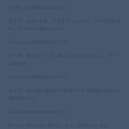
第五步：出现从命名，在里面写入HeroDB，大小写没有关
系。但记得要尽量写HeroDB。
第六步：新建好了以后，我们点击对话框的右边，有一个
路径选择。
第七步：选择服务端DB所在的路径，尽量把服务端放在D
盘的根目录下。
第八步：路径选择正确以后，点击上面的钩子。保存。