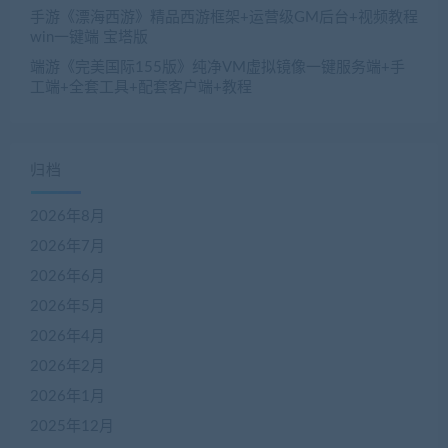
手游《漂海西游》精品西游框架+运营级GM后台+视频教程
win一键端 宝塔版
端游《完美国际155版》纯净VM虚拟镜像一键服务端+手
工端+全套工具+配套客户端+教程
归档
2026年8月
2026年7月
2026年6月
2026年5月
2026年4月
2026年2月
2026年1月
2025年12月