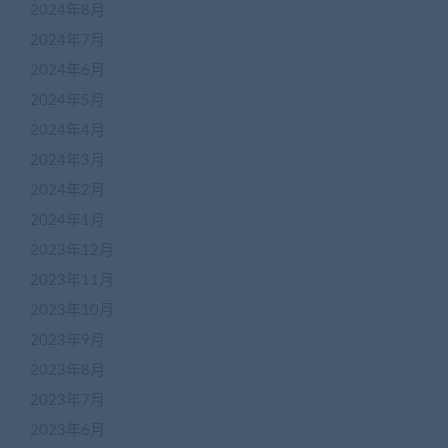
2024年8月
2024年7月
2024年6月
2024年5月
2024年4月
2024年3月
2024年2月
2024年1月
2023年12月
2023年11月
2023年10月
2023年9月
2023年8月
2023年7月
2023年6月