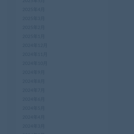
2025年5月
2025年4月
2025年3月
2025年2月
2025年1月
2024年12月
2024年11月
2024年10月
2024年9月
2024年8月
2024年7月
2024年6月
2024年5月
2024年4月
2024年3月