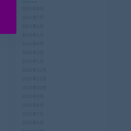
2026年8月
2026年7月
2026年6月
2026年5月
2026年4月
2026年2月
2026年1月
2025年12月
2025年11月
2025年10月
2025年9月
2025年8月
2025年7月
2025年6月