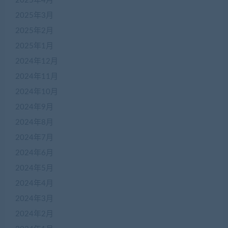
2025年4月
2025年3月
2025年2月
2025年1月
2024年12月
2024年11月
2024年10月
2024年9月
2024年8月
2024年7月
2024年6月
2024年5月
2024年4月
2024年3月
2024年2月