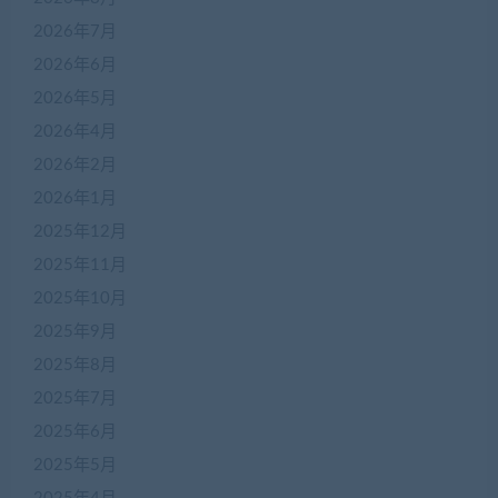
2026年7月
2026年6月
2026年5月
2026年4月
2026年2月
2026年1月
2025年12月
2025年11月
2025年10月
2025年9月
2025年8月
2025年7月
2025年6月
2025年5月