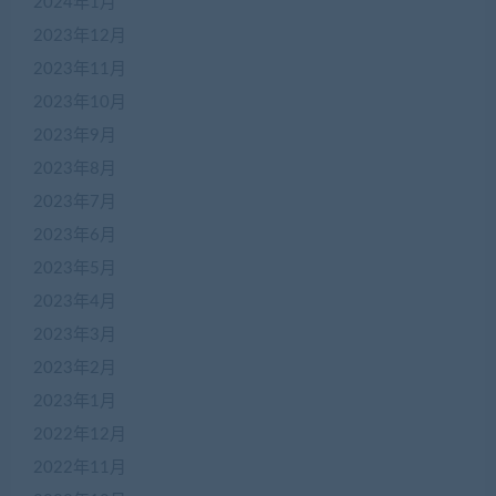
2024年1月
2023年12月
2023年11月
2023年10月
2023年9月
2023年8月
2023年7月
2023年6月
2023年5月
2023年4月
2023年3月
2023年2月
2023年1月
2022年12月
2022年11月