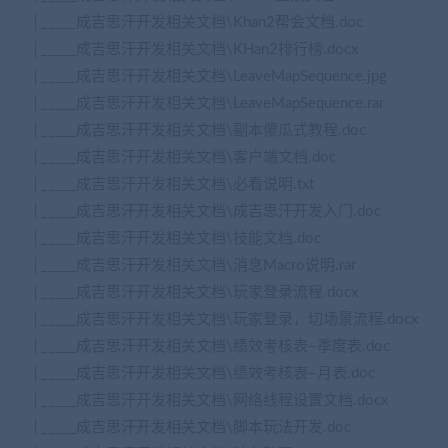
│_____成吉思汗开发相关文档\Khan2帮会文档.doc
│_____成吉思汗开发相关文档\KHan2排行榜.docx
│_____成吉思汗开发相关文档\LeaveMapSequence.jpg
│_____成吉思汗开发相关文档\LeaveMapSequence.rar
│_____成吉思汗开发相关文档\副本傻瓜式教程.doc
│_____成吉思汗开发相关文档\客户端文档.doc
│_____成吉思汗开发相关文档\必看说明.txt
│_____成吉思汗开发相关文档\成吉思汗开发入门.doc
│_____成吉思汗开发相关文档\技能文档.doc
│_____成吉思汗开发相关文档\消息Macro说明.rar
│_____成吉思汗开发相关文档\玩家登录流程.docx
│_____成吉思汗开发相关文档\玩家登录，切场景流程.docx
│_____成吉思汗开发相关文档\绩效考核表–季度表.doc
│_____成吉思汗开发相关文档\绩效考核表–月表.doc
│_____成吉思汗开发相关文档\网络线程设置文档.docx
│_____成吉思汗开发相关文档\脚本玩法开发.doc