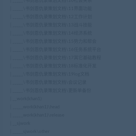
│_____\书剑恩仇录策划文档\10社会关系
│_____\书剑恩仇录策划文档\11界面功能
│_____\书剑恩仇录策划文档\12工作计划
│_____\书剑恩仇录策划文档\13战斗技能
│_____\书剑恩仇录策划文档\14经济系统
│_____\书剑恩仇录策划文档\15势力和帮会
│_____\书剑恩仇录策划文档\16任务系统平台
│_____\书剑恩仇录策划文档\17其它基础教程
│_____\书剑恩仇录策划文档\18标准化开发
│_____\书剑恩仇录策划文档\19log文档
│_____\书剑恩仇录策划文档\会议记录
│_____\书剑恩仇录策划文档\更新单备份
│__work(khan1)
│_____work(khan1)\head
│_____work(khan1)\release
│__sjwork
│_____sjwork\other