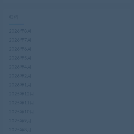
归档
2026年8月
2026年7月
2026年6月
2026年5月
2026年4月
2026年2月
2026年1月
2025年12月
2025年11月
2025年10月
2025年9月
2025年8月