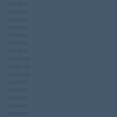
2025年7月
2025年6月
2025年5月
2025年4月
2025年3月
2025年2月
2025年1月
2024年12月
2024年11月
2024年10月
2024年9月
2024年8月
2024年7月
2024年6月
2024年5月