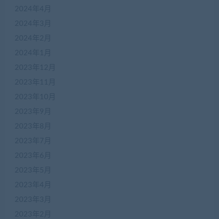
2024年4月
2024年3月
2024年2月
2024年1月
2023年12月
2023年11月
2023年10月
2023年9月
2023年8月
2023年7月
2023年6月
2023年5月
2023年4月
2023年3月
2023年2月