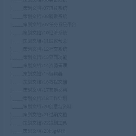
│_____策划文档\06装备系统
│_____策划文档\07道具系统
│_____策划文档\08骑乘系统
│_____策划文档\09任务系统平台
│_____策划文档\10经济系统
│_____策划文档\11国家帮会
│_____策划文档\12社交系统
│_____策划文档\13界面功能
│_____策划文档\14资源管理
│_____策划文档\15编辑器
│_____策划文档\16教程文档
│_____策划文档\17其他文档
│_____策划文档\18工作计划
│_____策划文档\20创意与资料
│_____策划文档\21过期文档
│_____策划文档\22策划工具
│_____策划文档\23bug整理