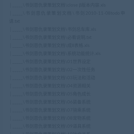
│_____\书剑恩仇录策划文档\close β版本内容.xls
│_____\书剑恩仇录策划文档\书剑2010-11-08todo申
请.txt
│_____\书剑恩仇录策划文档\书剑总车库.xls
│_____\书剑恩仇录策划文档\必看说明.txt
│_____\书剑恩仇录策划文档\成II表格.xls
│_____\书剑恩仇录策划文档\系统功能统计.xls
│_____\书剑恩仇录策划文档\01世界设定
│_____\书剑恩仇录策划文档\02一次性任务
│_____\书剑恩仇录策划文档\03玩法和活动
│_____\书剑恩仇录策划文档\04资源相关
│_____\书剑恩仇录策划文档\05角色成长
│_____\书剑恩仇录策划文档\06装备系统
│_____\书剑恩仇录策划文档\07骑乘系统
│_____\书剑恩仇录策划文档\08宠物系统
│_____\书剑恩仇录策划文档\09道具系统