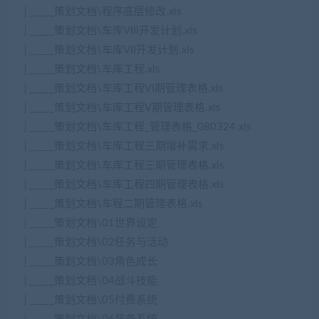
│_____策划文档\程序底层修改.xls
│_____策划文档\车库VIII开发计划.xls
│_____策划文档\车库VII开发计划.xls
│_____策划文档\车库工程.xls
│_____策划文档\车库工程VI期管理表格.xls
│_____策划文档\车库工程V期管理表格.xls
│_____策划文档\车库工程_管理表格_080324.xls
│_____策划文档\车库工程三期增补需求.xls
│_____策划文档\车库工程三期管理表格.xls
│_____策划文档\车库工程四期管理表格.xls
│_____策划文档\车程二期管理表格.xls
│_____策划文档\01世界设定
│_____策划文档\02任务与活动
│_____策划文档\03角色成长
│_____策划文档\04战斗技能
│_____策划文档\05付费系统