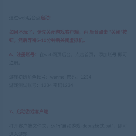
通过web后台点
启动!
如果不玩了，请先关闭游戏客户端，再 后台点击 “关闭”按
钮，然后等待5-10分钟后关闭虚拟机。
6、注册账号：
在web网页后台，点击首页，添加账号 即可
注册。
游戏初始角色帐号：wanmei 密码：1234
游戏测试账号：1234 密码1234
7、启动游戏客户端
打开客户端文件夹，运行“启动游戏-debug模式.bat”，即可
进入游戏