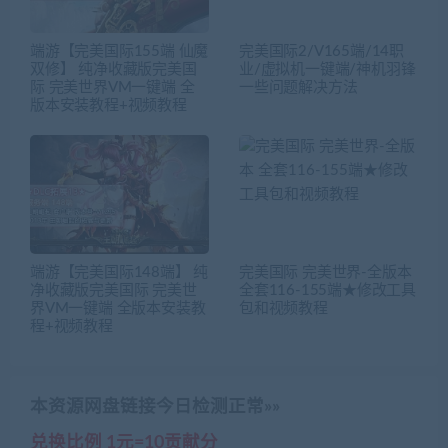
端游【完美国际155端 仙魔
完美国际2/V165端/14职
双修】 纯净收藏版完美国
业/虚拟机一键端/神机羽锋
际 完美世界VM一键端 全
一些问题解决方法
版本安装教程+视频教程
端游【完美国际148端】 纯
完美国际 完美世界-全版本
净收藏版完美国际 完美世
全套116-155端★修改工具
界VM一键端 全版本安装教
包和视频教程
程+视频教程
本资源网盘链接今日检测正常»»
兑换比例 1元=10贡献分