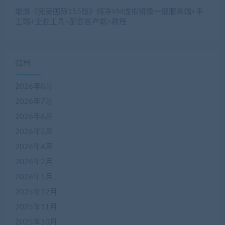
端游《完美国际155版》纯净VM虚拟镜像一键服务端+手
工端+全套工具+配套客户端+教程
归档
2026年8月
2026年7月
2026年6月
2026年5月
2026年4月
2026年2月
2026年1月
2025年12月
2025年11月
2025年10月