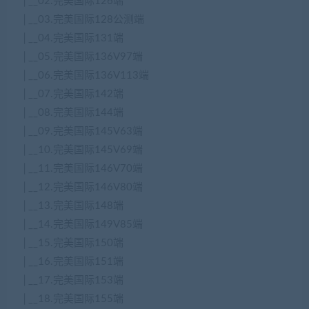
│__02.完美国际126端
│__03.完美国际128公测端
│__04.完美国际131端
│__05.完美国际136V97端
│__06.完美国际136V113端
│__07.完美国际142端
│__08.完美国际144端
│__09.完美国际145V63端
│__10.完美国际145V69端
│__11.完美国际146V70端
│__12.完美国际146V80端
│__13.完美国际148端
│__14.完美国际149V85端
│__15.完美国际150端
│__16.完美国际151端
│__17.完美国际153端
│__18.完美国际155端