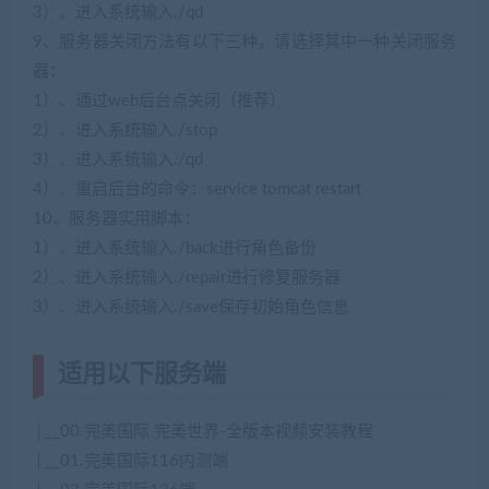
3）、进入系统输入./qd
9、服务器关闭方法有以下三种，请选择其中一种关闭服务
器：
1）、通过web后台点关闭（推荐）
2）、进入系统输入./stop
3）、进入系统输入./qd
4）、重启后台的命令：service tomcat restart
10、服务器实用脚本：
1）、进入系统输入./back进行角色备份
2）、进入系统输入./repair进行修复服务器
3）、进入系统输入./save保存初始角色信息
适用以下服务端
│__00.完美国际 完美世界-全版本视频安装教程
│__01.完美国际116内测端