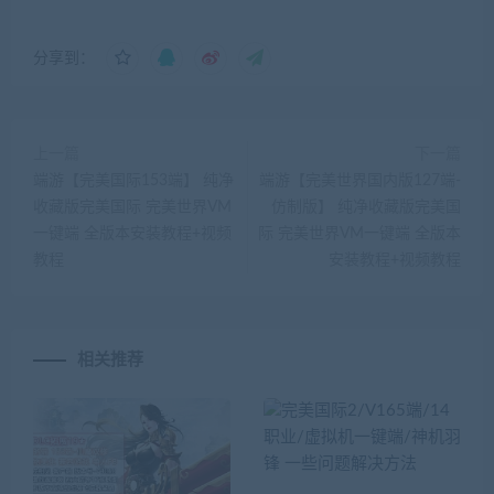
分享到：
上一篇
下一篇
端游【完美国际153端】 纯净
端游【完美世界国内版127端-
收藏版完美国际 完美世界VM
仿制版】 纯净收藏版完美国
一键端 全版本安装教程+视频
际 完美世界VM一键端 全版本
教程
安装教程+视频教程
相关推荐