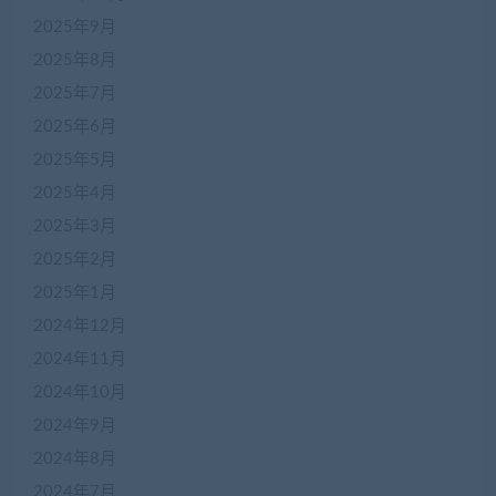
2025年9月
2025年8月
2025年7月
2025年6月
2025年5月
2025年4月
2025年3月
2025年2月
2025年1月
2024年12月
2024年11月
2024年10月
2024年9月
2024年8月
2024年7月