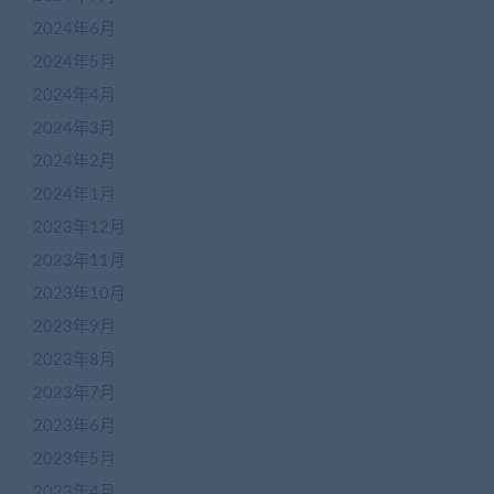
2024年6月
2024年5月
2024年4月
2024年3月
2024年2月
2024年1月
2023年12月
2023年11月
2023年10月
2023年9月
2023年8月
2023年7月
2023年6月
2023年5月
2023年4月