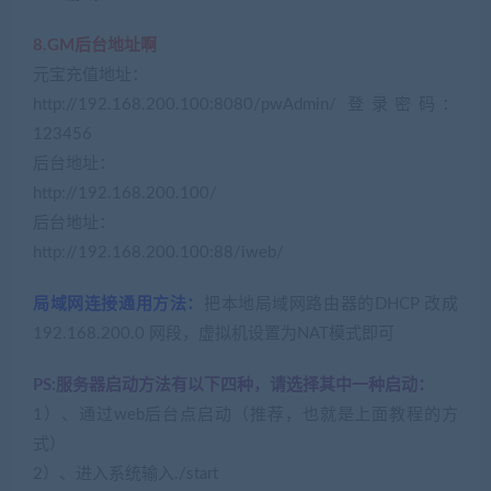
8.GM后台地址啊
元宝充值地址：
http://192.168.200.100:8080/pwAdmin/ 登录密码：
123456
后台地址：
http://192.168.200.100/
后台地址：
http://192.168.200.100:88/iweb/
局域网连接通用方法：
把本地局域网路由器的DHCP 改成
192.168.200.0 网段，虚拟机设置为NAT模式即可
PS:服务器启动方法有以下四种，请选择其中一种启动：
1）、通过web后台点启动（推荐，也就是上面教程的方
式）
2）、进入系统输入./start