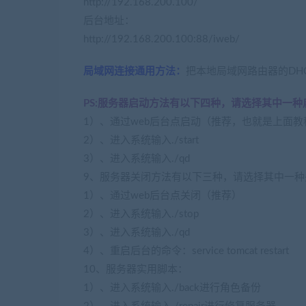
http://192.168.200.100/
后台地址：
http://192.168.200.100:88/iweb/
局域网连接通用方法：
把本地局域网路由器的DHCP
PS:服务器启动方法有以下四种，请选择其中一种
1）、通过web后台点启动（推荐，也就是上面
2）、进入系统输入./start
3）、进入系统输入./qd
9、服务器关闭方法有以下三种，请选择其中一种
1）、通过web后台点关闭（推荐）
2）、进入系统输入./stop
3）、进入系统输入./qd
4）、重启后台的命令：service tomcat restart
10、服务器实用脚本：
1）、进入系统输入./back进行角色备份