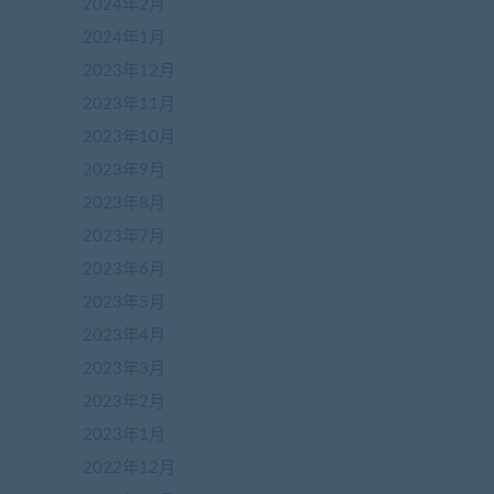
2024年2月
2024年1月
2023年12月
2023年11月
2023年10月
2023年9月
2023年8月
2023年7月
2023年6月
2023年5月
2023年4月
2023年3月
2023年2月
2023年1月
2022年12月