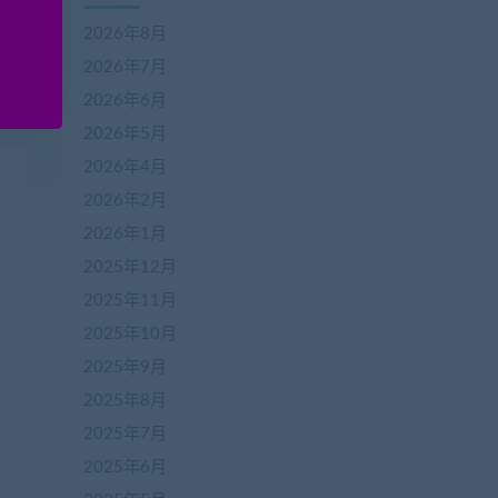
2026年8月
2026年7月
2026年6月
2026年5月
2026年4月
2026年2月
2026年1月
2025年12月
2025年11月
2025年10月
2025年9月
2025年8月
2025年7月
2025年6月