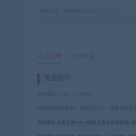
最近更新：2024年6月26日
正文详情
反馈讨论
资源简介
完美国际155端-人羽特典版
纯净收藏版完美国际 完美世界VM一键端 全版本
完美国际 完美世界VM一键端 全版本安装教程+