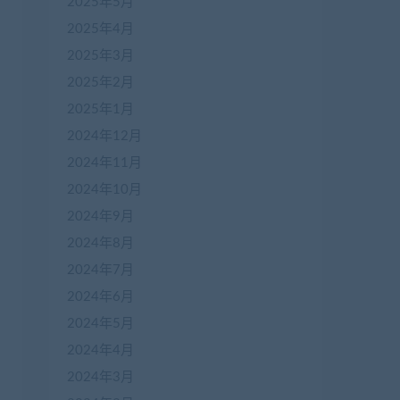
2025年5月
2025年4月
2025年3月
2025年2月
2025年1月
2024年12月
2024年11月
2024年10月
2024年9月
2024年8月
2024年7月
2024年6月
2024年5月
2024年4月
2024年3月