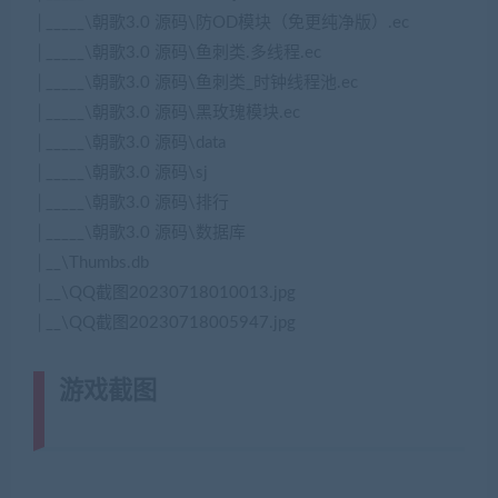
│_____\朝歌3.0 源码\防OD模块（免更纯净版）.ec
│_____\朝歌3.0 源码\鱼刺类.多线程.ec
│_____\朝歌3.0 源码\鱼刺类_时钟线程池.ec
│_____\朝歌3.0 源码\黑玫瑰模块.ec
│_____\朝歌3.0 源码\data
│_____\朝歌3.0 源码\sj
│_____\朝歌3.0 源码\排行
│_____\朝歌3.0 源码\数据库
│__\Thumbs.db
│__\QQ截图20230718010013.jpg
│__\QQ截图20230718005947.jpg
游戏截图
(转载注明来源
jiaobenwang.com)