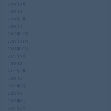
2024年4月
2024年3月
2024年2月
2024年1月
2023年12月
2023年11月
2023年10月
2023年9月
2023年8月
2023年7月
2023年6月
2023年5月
2023年4月
2023年3月
2023年2月