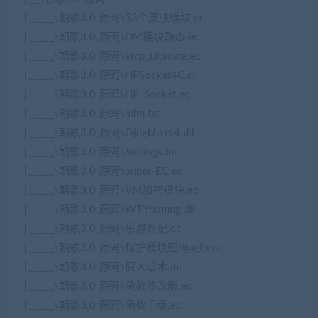
│_____\朝歌3.0 源码\33个皮肤模块.ec
│_____\朝歌3.0 源码\DM模块静态.ec
│_____\朝歌3.0 源码\etcp_ultimate.ec
│_____\朝歌3.0 源码\HPSocket4C.dll
│_____\朝歌3.0 源码\HP_Socket.ec
│_____\朝歌3.0 源码\mim.txt
│_____\朝歌3.0 源码\Ojdgbbket4.dll
│_____\朝歌3.0 源码\Settings.ini
│_____\朝歌3.0 源码\Super-EC.ec
│_____\朝歌3.0 源码\VM加密模块.ec
│_____\朝歌3.0 源码\WTYhomng.dll
│_____\朝歌3.0 源码\乐游外配.ec
│_____\朝歌3.0 源码\保护模块密码agfp.ec
│_____\朝歌3.0 源码\假人话术.ini
│_____\朝歌3.0 源码\函数修改版.ec
│_____\朝歌3.0 源码\函数旧版.ec