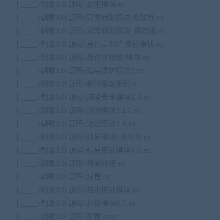
│_____\朝歌3.0 源码\加密模块.ec
│_____\朝歌3.0 源码\异常辅助模块 修改版.ec
│_____\朝歌3.0 源码\异常辅助模块_精简版.ec
│_____\朝歌3.0 源码\易语言33个皮肤模块.ec
│_____\朝歌3.0 源码\易语言防破J模块.ec
│_____\朝歌3.0 源码\暗装保护模块2.ec
│_____\朝歌3.0 源码\朝歌最新源码.e
│_____\朝歌3.0 源码\浪漫安全模块1.8.ec
│_____\朝歌3.0 源码\浪漫模块1.17.ec
│_____\朝歌3.0 源码\浪漫模块1.9.ec
│_____\朝歌3.0 源码\精易模块[v8.0.5].ec
│_____\朝歌3.0 源码\精易皮肤模块4.0.ec
│_____\朝歌3.0 源码\精简线程.ec
│_____\朝歌3.0 源码\线程.ec
│_____\朝歌3.0 源码\自用皮肤模块.ec
│_____\朝歌3.0 源码\超级模块8.0.ec
│_____\朝歌3.0 源码\配置.json