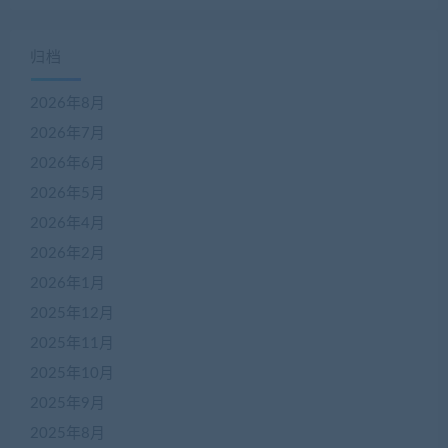
归档
2026年8月
2026年7月
2026年6月
2026年5月
2026年4月
2026年2月
2026年1月
2025年12月
2025年11月
2025年10月
2025年9月
2025年8月