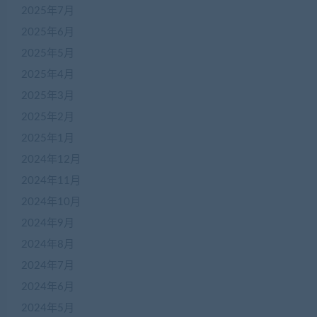
2025年7月
2025年6月
2025年5月
2025年4月
2025年3月
2025年2月
2025年1月
2024年12月
2024年11月
2024年10月
2024年9月
2024年8月
2024年7月
2024年6月
2024年5月