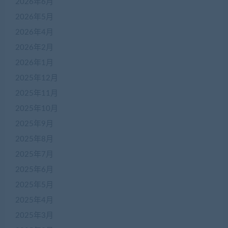
2026年6月
2026年5月
2026年4月
2026年2月
2026年1月
2025年12月
2025年11月
2025年10月
2025年9月
2025年8月
2025年7月
2025年6月
2025年5月
2025年4月
2025年3月