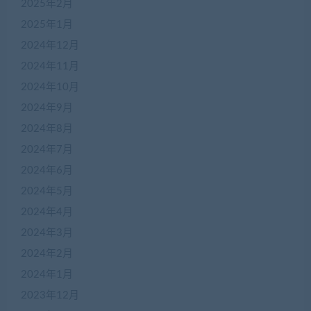
2025年2月
2025年1月
2024年12月
2024年11月
2024年10月
2024年9月
2024年8月
2024年7月
2024年6月
2024年5月
2024年4月
2024年3月
2024年2月
2024年1月
2023年12月