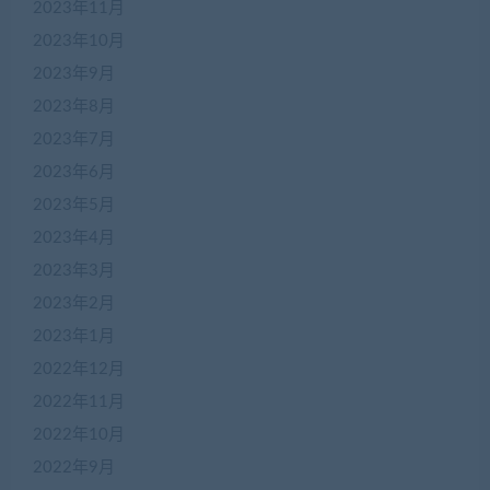
2023年11月
2023年10月
2023年9月
2023年8月
2023年7月
2023年6月
2023年5月
2023年4月
2023年3月
2023年2月
2023年1月
2022年12月
2022年11月
2022年10月
2022年9月