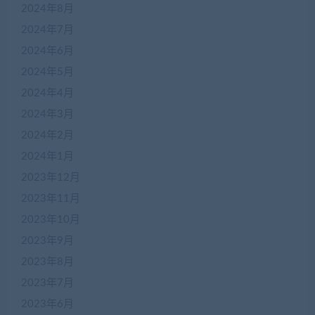
2024年8月
2024年7月
2024年6月
2024年5月
2024年4月
2024年3月
2024年2月
2024年1月
2023年12月
2023年11月
2023年10月
2023年9月
2023年8月
2023年7月
2023年6月