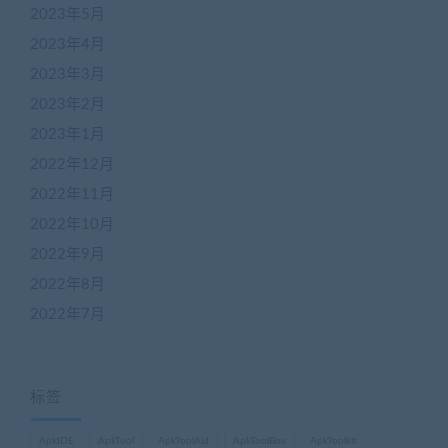
2023年5月
2023年4月
2023年3月
2023年2月
2023年1月
2022年12月
2022年11月
2022年10月
2022年9月
2022年8月
2022年7月
标签
ApkIDE
ApkTool
ApkToolAid
ApkToolBox
ApkToolkit