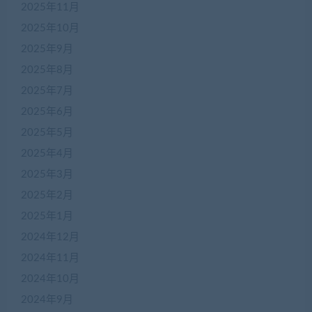
2025年11月
2025年10月
2025年9月
2025年8月
2025年7月
2025年6月
2025年5月
2025年4月
2025年3月
2025年2月
2025年1月
2024年12月
2024年11月
2024年10月
2024年9月