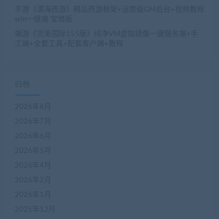
手游《漂海西游》精品西游框架+运营级GM后台+视频教程
win一键端 宝塔版
端游《完美国际155版》纯净VM虚拟镜像一键服务端+手
工端+全套工具+配套客户端+教程
归档
2026年8月
2026年7月
2026年6月
2026年5月
2026年4月
2026年2月
2026年1月
2025年12月