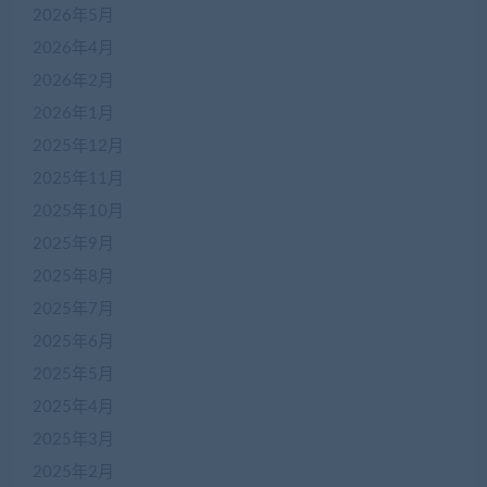
2026年5月
2026年4月
2026年2月
2026年1月
2025年12月
2025年11月
2025年10月
2025年9月
2025年8月
2025年7月
2025年6月
2025年5月
2025年4月
2025年3月
2025年2月