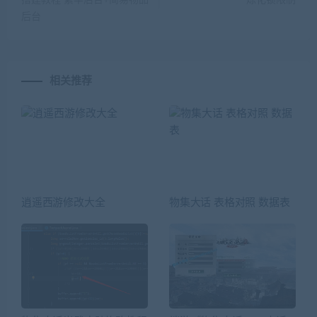
搭建教程 繁华后台+简易物品
炼化锁限制
后台
相关推荐
逍遥西游修改大全
物集大话 表格对照 数据表