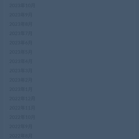
2023年10月
2023年9月
2023年8月
2023年7月
2023年6月
2023年5月
2023年4月
2023年3月
2023年2月
2023年1月
2022年12月
2022年11月
2022年10月
2022年9月
2022年8月