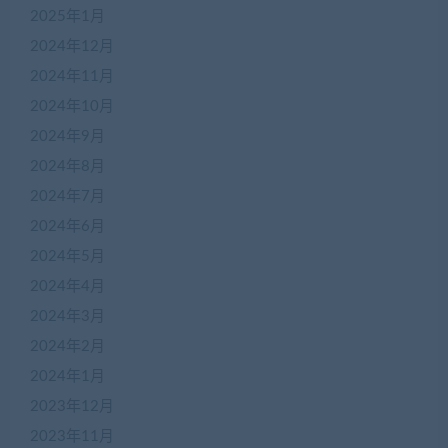
2025年1月
2024年12月
2024年11月
2024年10月
2024年9月
2024年8月
2024年7月
2024年6月
2024年5月
2024年4月
2024年3月
2024年2月
2024年1月
2023年12月
2023年11月