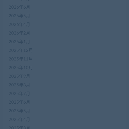
2026年6月
2026年5月
2026年4月
2026年2月
2026年1月
2025年12月
2025年11月
2025年10月
2025年9月
2025年8月
2025年7月
2025年6月
2025年5月
2025年4月
2025年3月