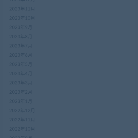
2023年11月
2023年10月
2023年9月
2023年8月
2023年7月
2023年6月
2023年5月
2023年4月
2023年3月
2023年2月
2023年1月
2022年12月
2022年11月
2022年10月