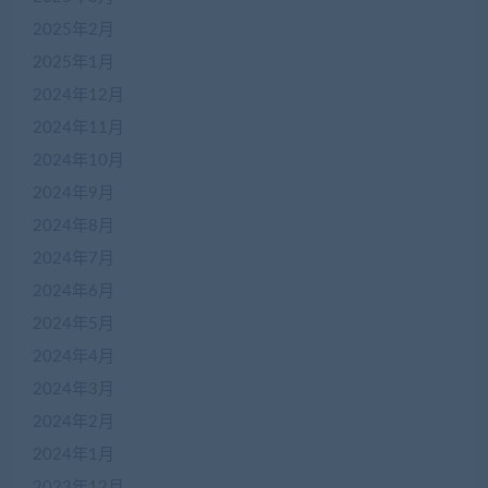
2025年2月
2025年1月
2024年12月
2024年11月
2024年10月
2024年9月
2024年8月
2024年7月
2024年6月
2024年5月
2024年4月
2024年3月
2024年2月
2024年1月
2023年12月