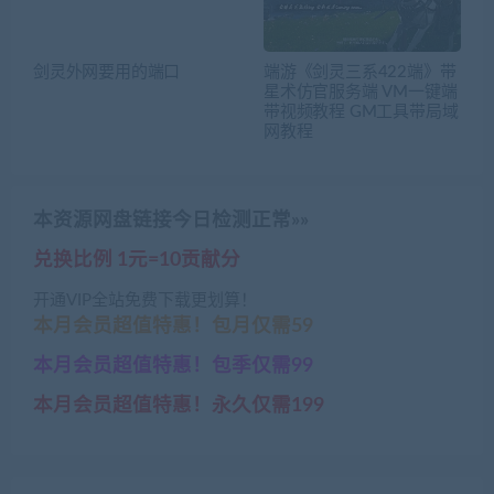
剑灵外网要用的端口
端游《剑灵三系422端》带
星术仿官服务端 VM一键端
带视频教程 GM工具带局域
网教程
本资源网盘链接今日检测正常»»
兑换比例 1元=10贡献分
开通VIP全站免费下载更划算！
本月会员超值特惠！包月仅需59
本月会员超值特惠！包季仅需99
本月会员超值特惠！永久仅需199