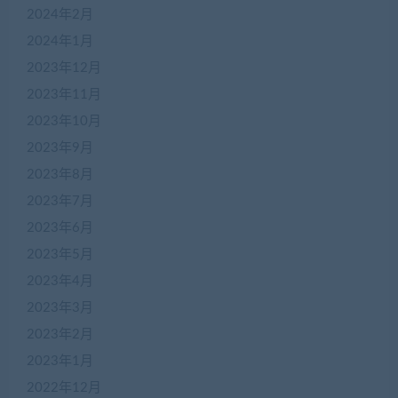
2024年2月
2024年1月
2023年12月
2023年11月
2023年10月
2023年9月
2023年8月
2023年7月
2023年6月
2023年5月
2023年4月
2023年3月
2023年2月
2023年1月
2022年12月