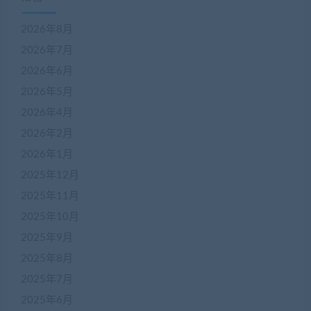
2026年8月
2026年7月
2026年6月
2026年5月
2026年4月
2026年2月
2026年1月
2025年12月
2025年11月
2025年10月
2025年9月
2025年8月
2025年7月
2025年6月