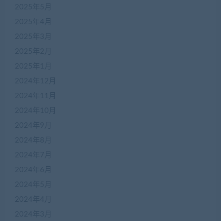
2025年5月
2025年4月
2025年3月
2025年2月
2025年1月
2024年12月
2024年11月
2024年10月
2024年9月
2024年8月
2024年7月
2024年6月
2024年5月
2024年4月
2024年3月