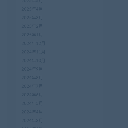
2025年5月
2025年4月
2025年3月
2025年2月
2025年1月
2024年12月
2024年11月
2024年10月
2024年9月
2024年8月
2024年7月
2024年6月
2024年5月
2024年4月
enwang.com/1608.html

2024年3月
obenwang.com/1603.html
