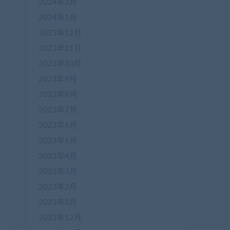
2024年2月
载
：
https://www.jiaobenwang.com/2232.html

wang.com/989.html

2024年1月
2023年12月
2023年11月
2023年10月
2023年9月
2023年8月
2023年7月
2023年6月
2023年5月
2023年4月
2023年3月
2023年2月
2023年1月
2022年12月