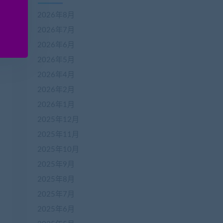
2026年8月
2026年7月
2026年6月
2026年5月
2026年4月
2026年2月
2026年1月
2025年12月
2025年11月
2025年10月
2025年9月
2025年8月
2025年7月
2025年6月