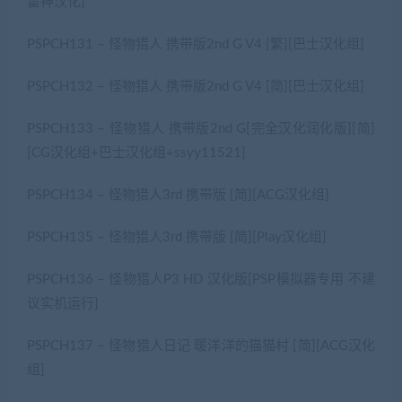
雷神汉化]
PSPCH131 – 怪物猎人 携带版2nd G V4 [繁][巴士汉化组]
PSPCH132 – 怪物猎人 携带版2nd G V4 [简][巴士汉化组]
PSPCH133 – 怪物猎人 携带版2nd G[完全汉化润化版][简]
[CG汉化组+巴士汉化组+ssyy11521]
PSPCH134 – 怪物猎人3rd 携带版 [简][ACG汉化组]
PSPCH135 – 怪物猎人3rd 携带版 [简][Play汉化组]
PSPCH136 – 怪物猎人P3 HD 汉化版[PSP模拟器专用 不建
议实机运行]
PSPCH137 – 怪物猎人日记 暖洋洋的猫猫村 [简][ACG汉化
组]