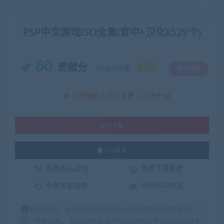
PSP中文游戏ISO全集(官中+汉化)(529个)
60
贡献分
免费
VIP会员优惠:
钻石特权
该资源永久钻石免费
去升级
支付下载
QQ咨询
免费售后咨询
免费下载更新
免费安装指导
持续BUG修复
特别声明：本站所有源码来源于网络收集修改或者交
换！所有程序、源码只供大家学习和研究软件内含的设计思