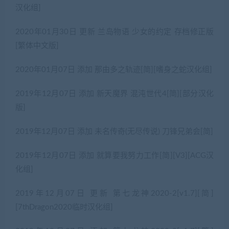
汉化组]
2020年01月30日 更新 兰岛物语 少女的约定 存档修正版
[繁体中文版]
2020年01月07日 添加 那由多之轨迹[简][嗜身之蛇汉化组]
2019年12月07日 添加 新天魔界 混沌世代4[简][部分汉化
版]
2019年12月07日 添加 未名传奇(无尽传说) 刀锋兄弟会[简]
2019年12月07日 添加 就算要我努力工作[简][V3][ACG汉
化组]
2019年12月07日 更新 第七龙神2020-2[v1.7][简]
[7thDragon2020临时汉化组]