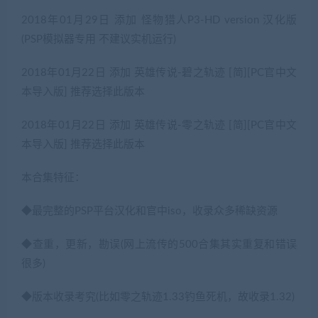
2018年01月29日 添加 怪物猎人P3-HD version 汉化版
(PSP模拟器专用 不建议实机运行)
2018年01月22日 添加 英雄传说-碧之轨迹 [简][PC官中文
本导入版] 推荐选择此版本
2018年01月22日 添加 英雄传说-零之轨迹 [简][PC官中文
本导入版] 推荐选择此版本
本合集特征：
◆最完整的PSP平台汉化和官中iso，收录众多稀缺资源
◆查重，更新，勘误(网上流传的500合集其实重复和错误
很多)
◆版本收录考究(比如零之轨迹1.33钓鱼死机，故收录1.32)