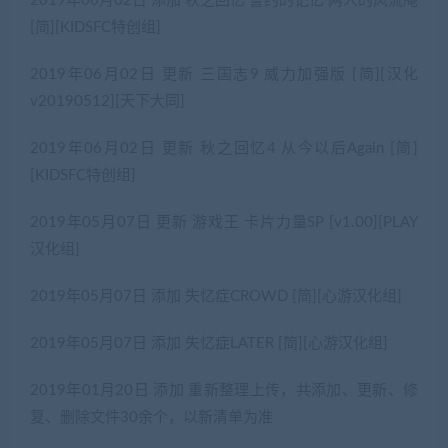
2019年06月02日 添加 秋之回忆 誓约的记忆 两人的风流庵
[简][KIDSFC特创组]
2019年06月02日 更新 三国志9 威力加强版 [简][汉化
v20190512][天下大同]
2019年06月02日 更新 秋之回忆4 从今以后Again [简]
[KIDSFC特创组]
2019年05月07日 更新 游戏王 卡片力量SP [v1.00][PLAY
汉化组]
2019年05月07日 添加 失忆症CROWD [简][心游汉化组]
2019年05月07日 添加 失忆症LATER [简][心游汉化组]
2019年01月20日 添加 重新整理上传，共添加、更新、修
复、删除文件30余个，以新清单为准