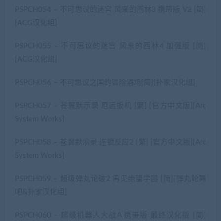
PSPCH054 – 不可思议的迷宫 风来的西林3 携带版 V2 [简]
[ACG汉化组]
PSPCH055 – 不可思议的迷宫 风来的西林4 加强版 [简]
[ACG汉化组]
PSPCH056 – 不可思议之国的冒险酒场[简][扑家汉化组]
PSPCH057 – 苍翼默示录 厄运扳机 [繁] [官方中文版][Arc
System Works]
PSPCH058 – 苍翼默示录 连锁反应2 [繁] [官方中文版][Arc
System Works]
PSPCH059 – 超级弹丸论破2 再见绝望学园 [简][弹丸轮舞
吧&扑家汉化组]
PSPCH060 – 超级机器人大战A 携带版 最终汉化版 [简]