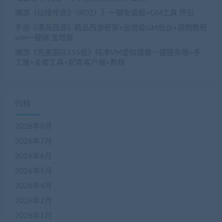
端游《仙境传说2（RO2）》一键安装版+GM工具 怀旧
手游《漂海西游》精品西游框架+运营级GM后台+视频教程
win一键端 宝塔版
端游《完美国际155版》纯净VM虚拟镜像一键服务端+手
工端+全套工具+配套客户端+教程
归档
2026年8月
2026年7月
2026年6月
2026年5月
2026年4月
2026年2月
2026年1月