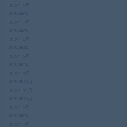
2024年9月
2024年8月
2024年7月
2024年6月
2024年5月
2024年4月
2024年3月
2024年2月
2024年1月
2023年12月
2023年11月
2023年10月
2023年9月
2023年8月
2023年7月