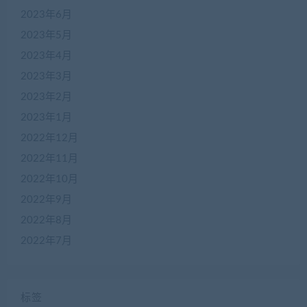
2023年6月
2023年5月
2023年4月
2023年3月
2023年2月
2023年1月
2022年12月
2022年11月
2022年10月
2022年9月
2022年8月
2022年7月
标签