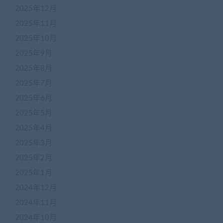
2025年12月
2025年11月
2025年10月
2025年9月
2025年8月
2025年7月
2025年6月
2025年5月
2025年4月
2025年3月
2025年2月
2025年1月
2024年12月
2024年11月
2024年10月